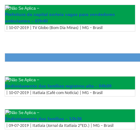
–
Prefeitura da capital sorteia vagas para vendedores
ambulantes – 07h40
| 10-07-2019 | TV Globo (Bom Dia Minas) | MG – Brasil
–
Endividamento das famílias registrou alta – 04h09
| 10-07-2019 | Itatiaia (Café com Notícia) | MG – Brasil
–
Endividamento das famílias – 12h36
| 09-07-2019 | Itatiaia (Jornal da Itatiaia 2ªED.) | MG – Brasil