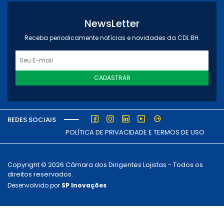
NewsLetter
Receba periodicamente notícias e novidades da CDL BH.
CADASTRAR
REDES SOCIAIS
POLÍTICA DE PRIVACIDADE E TERMOS DE USO
Copyright © 2026 Câmara dos Dirigentes Lojistas - Todos os
direitos reservados.
Desenvolvido por
SP Inovações