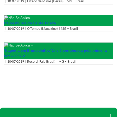
| 10-07-2019 | Estado de Minas (Gerais) | MG – Brasil
–
Pelos muros do Santa Tereza
| 10-07-2019 | O Tempo (Magazine) | MG – Brasil
–
Tragédia em Brumadinho: Vale é condenada pela primeira
vez – 09h12
| 10-07-2019 | Record (Fala Brasil) | MG – Brasil