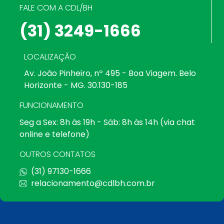
FALE COM A CDL/BH
(31) 3249-1666
LOCALIZAÇÃO
Av. João Pinheiro, nº 495 - Boa Viagem. Belo
Horizonte - MG. 30.130-185
FUNCIONAMENTO
Seg a Sex: 8h às 19h - Sáb: 8h às 14h (via chat
online e telefone)
OUTROS CONTATOS
(31) 97130-1666
relacionamento@cdlbh.com.br