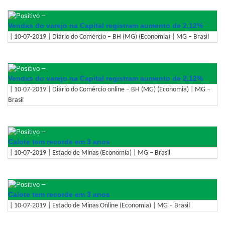
–
Vendas do varejo na Capital registram aumento de 2,12%
| 10-07-2019 | Diário do Comércio – BH (MG) (Economia) | MG – Brasil
–
Vendas do varejo na Capital registram aumento de 2,12%
| 10-07-2019 | Diário do Comércio online – BH (MG) (Economia) | MG –
Brasil
–
Calote tem recorde em 3 anos
| 10-07-2019 | Estado de Minas (Economia) | MG – Brasil
–
Calote tem recorde em 3 anos
| 10-07-2019 | Estado de Minas Online (Economia) | MG – Brasil