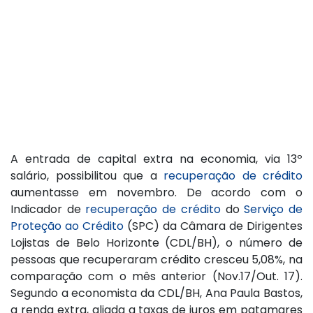
A entrada de capital extra na economia, via 13º
salário, possibilitou que a
recuperação de crédito
aumentasse em novembro. De acordo com o
Indicador de
recuperação de crédito
do
Serviço de
Proteção ao Crédito
(SPC) da Câmara de Dirigentes
Lojistas de Belo Horizonte (CDL/BH), o número de
pessoas que recuperaram crédito cresceu 5,08%, na
comparação com o mês anterior (Nov.17/Out. 17).
Segundo a economista da CDL/BH, Ana Paula Bastos,
a renda extra, aliada a taxas de juros em patamares