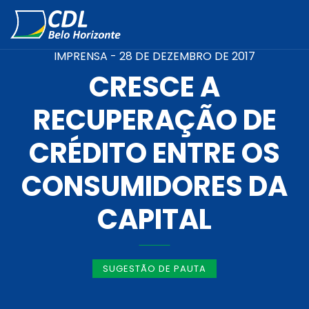
IMPRENSA -
28 DE DEZEMBRO DE 2017
CRESCE A
RECUPERAÇÃO DE
CRÉDITO ENTRE OS
CONSUMIDORES DA
CAPITAL
SUGESTÃO DE PAUTA