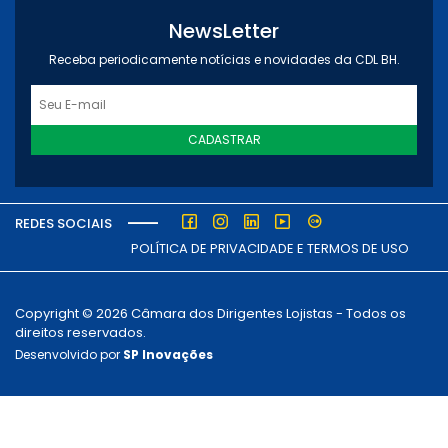
NewsLetter
Receba periodicamente notícias e novidades da CDL BH.
CADASTRAR
REDES SOCIAIS
POLÍTICA DE PRIVACIDADE E TERMOS DE USO
Copyright © 2026 Câmara dos Dirigentes Lojistas - Todos os
direitos reservados.
Desenvolvido por
SP Inovações