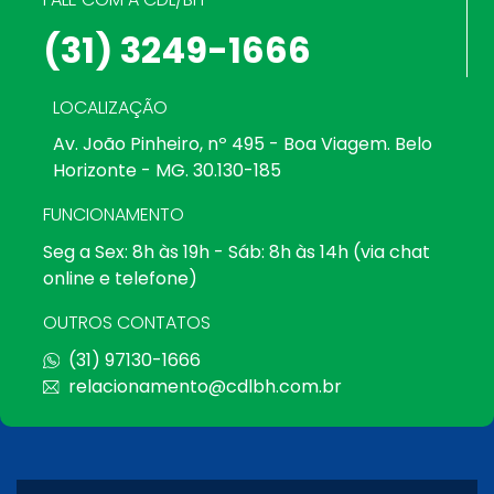
(31) 3249-1666
LOCALIZAÇÃO
Av. João Pinheiro, nº 495 - Boa Viagem. Belo
Horizonte - MG. 30.130-185
FUNCIONAMENTO
Seg a Sex: 8h às 19h - Sáb: 8h às 14h (via chat
online e telefone)
OUTROS CONTATOS
(31) 97130-1666
relacionamento@cdlbh.com.br