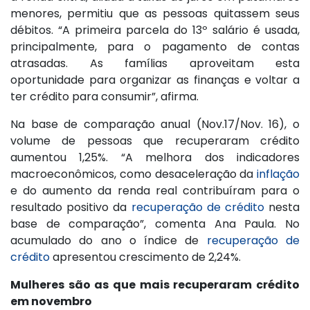
menores, permitiu que as pessoas quitassem seus
débitos. “A primeira parcela do 13º salário é usada,
principalmente, para o pagamento de contas
atrasadas. As famílias aproveitam esta
oportunidade para organizar as finanças e voltar a
ter crédito para consumir”, afirma.
Na base de comparação anual (Nov.17/Nov. 16), o
volume de pessoas que recuperaram crédito
aumentou 1,25%. “A melhora dos indicadores
macroeconômicos, como desaceleração da
inflação
e do aumento da renda real contribuíram para o
resultado positivo da
recuperação de crédito
nesta
base de comparação”, comenta Ana Paula. No
acumulado do ano o índice de
recuperação de
crédito
apresentou crescimento de 2,24%.
Mulheres são as que mais recuperaram crédito
em novembro