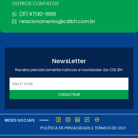
OUTROS CONTATOS
(31) 97130-1666
relacionamento@cdlbh.com.br
NewsLetter
Receba periodicamente notícias e novidades da CDL BH.
CADASTRAR
REDES SOCIAIS
POLÍTICA DE PRIVACIDADE E TERMOS DE USO