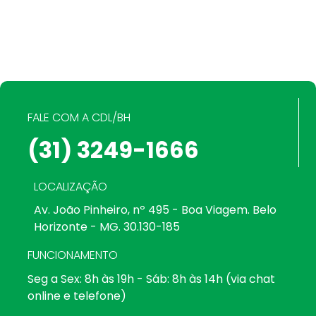
FALE COM A CDL/BH
(31) 3249-1666
LOCALIZAÇÃO
Av. João Pinheiro, nº 495 - Boa Viagem. Belo
Horizonte - MG. 30.130-185
FUNCIONAMENTO
Seg a Sex: 8h às 19h - Sáb: 8h às 14h (via chat
online e telefone)