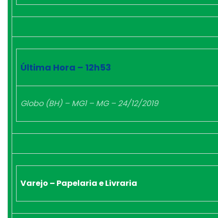
Última Hora – 12h53
Globo (BH) – MG1 – MG – 24/12/2019
Varejo – Papelaria e Livraria