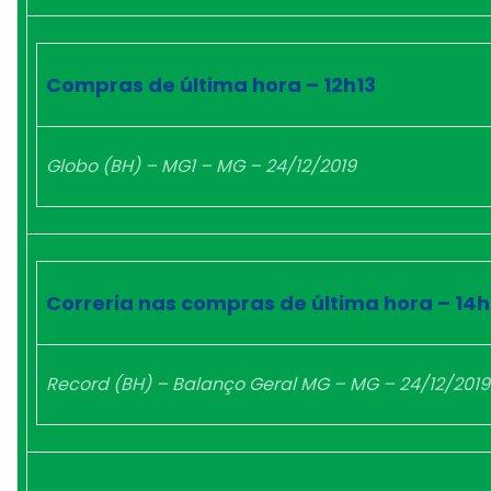
Compras de última hora – 12h13
Globo (BH) – MG1 – MG – 24/12/2019
Correria nas compras de última hora – 14h
Record (BH) – Balanço Geral MG – MG – 24/12/2019