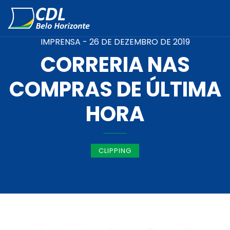
IMPRENSA -
26 DE DEZEMBRO DE 2019
CORRERIA NAS
COMPRAS DE ÚLTIMA
HORA
CLIPPING