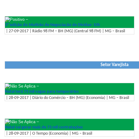
–
3ª edição do Mutirão de Negociação de Dividas- 10h
| 27-09-2017 | Rádio 98 FM – BH (MG) (Central 98 FM) | MG – Brasil
Setor Varejista
–
Natal terá 73 mil vagas para temporários
| 28-09-2017 | Diário do Comércio – BH (MG) (Economia) | MG – Brasil
–
Natal vai gerar mais de 73 mil contratações
| 28-09-2017 | O Tempo (Economia) | MG – Brasil