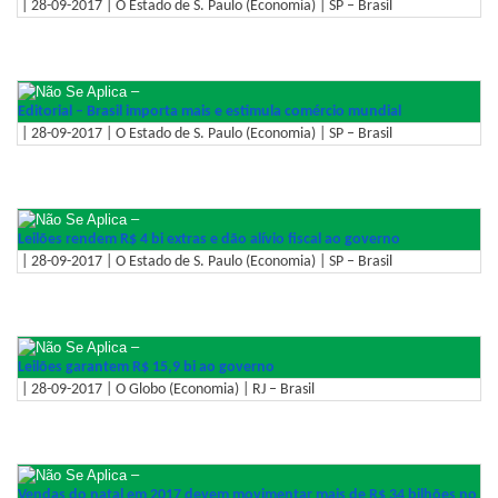
| 28-09-2017 | O Estado de S. Paulo (Economia) | SP – Brasil
–
Editorial – Brasil importa mais e estimula comércio mundial
| 28-09-2017 | O Estado de S. Paulo (Economia) | SP – Brasil
–
Leilões rendem R$ 4 bi extras e dão alívio fiscal ao governo
| 28-09-2017 | O Estado de S. Paulo (Economia) | SP – Brasil
–
Leilões garantem R$ 15,9 bi ao governo
| 28-09-2017 | O Globo (Economia) | RJ – Brasil
–
Vendas do natal em 2017 devem movimentar mais de R$ 34 bilhões no