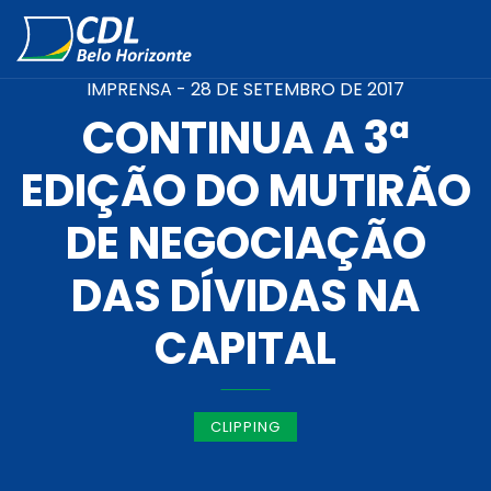
IMPRENSA -
28 DE SETEMBRO DE 2017
CONTINUA A 3ª
EDIÇÃO DO MUTIRÃO
DE NEGOCIAÇÃO
DAS DÍVIDAS NA
CAPITAL
CLIPPING