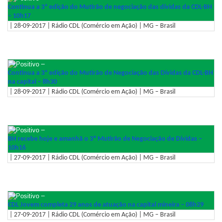
Continua a 3ª edição do Mutirão de negociação das dívidas da CDL-BH
– 10h17
| 28-09-2017 | Rádio CDL (Comércio em Ação) | MG – Brasil
–
Continua a 3ª edição do Mutirão de Negociação das Dívidas da CDL-BH
na capital – 8h30
| 28-09-2017 | Rádio CDL (Comércio em Ação) | MG – Brasil
–
BH recebe hoje e amanhã o 3º Mutirão de Negociação de Dívidas –
10h16
| 27-09-2017 | Rádio CDL (Comércio em Ação) | MG – Brasil
–
CDL Jovem completa 29 anos de atuação na capital mineira – 08h29
| 27-09-2017 | Rádio CDL (Comércio em Ação) | MG – Brasil