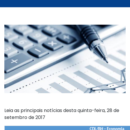
Leia as principais notícias desta quinta-feira, 28 de
setembro de 2017
CDL/BH – Economia