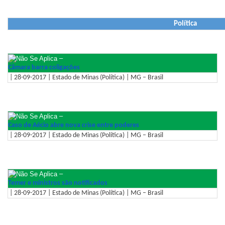
Política
–
Câmara barra coligações
| 28-09-2017 | Estado de Minas (Política) | MG – Brasil
–
Caso de Aécio abre nova crise entre poderes
| 28-09-2017 | Estado de Minas (Política) | MG – Brasil
–
Temer e ministros são notificados
| 28-09-2017 | Estado de Minas (Política) | MG – Brasil