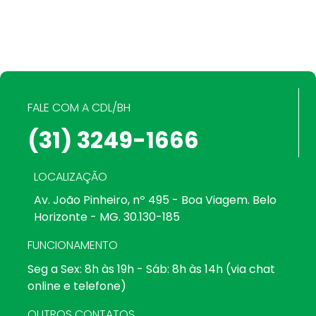
FALE COM A CDL/BH
(31) 3249-1666
LOCALIZAÇÃO
Av. João Pinheiro, nº 495 - Boa Viagem. Belo
Horizonte - MG. 30.130-185
FUNCIONAMENTO
Seg a Sex: 8h às 19h - Sáb: 8h às 14h (via chat
online e telefone)
OUTROS CONTATOS