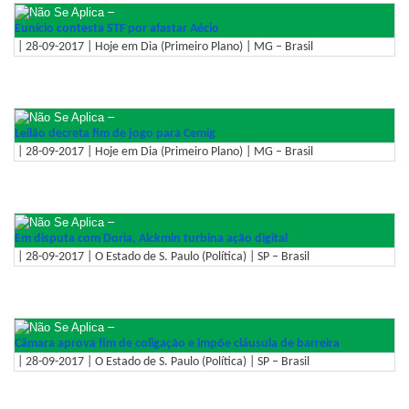
–
Eunício contesta STF por afastar Aécio
| 28-09-2017 | Hoje em Dia (Primeiro Plano) | MG – Brasil
–
Leilão decreta fim de jogo para Cemig
| 28-09-2017 | Hoje em Dia (Primeiro Plano) | MG – Brasil
–
Em disputa com Doria, Alckmin turbina ação digital
| 28-09-2017 | O Estado de S. Paulo (Política) | SP – Brasil
–
Câmara aprova fim de coligação e impõe cláusula de barreira
| 28-09-2017 | O Estado de S. Paulo (Política) | SP – Brasil