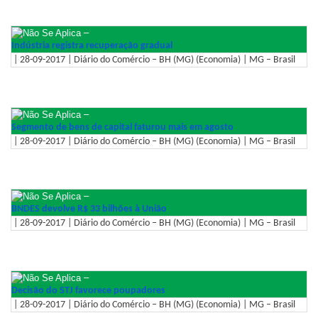
–
Indústria registra recuperação gradual
| 28-09-2017 | Diário do Comércio – BH (MG) (Economia) | MG – Brasil
–
Segmento de bens de capital faturou mais em agosto
| 28-09-2017 | Diário do Comércio – BH (MG) (Economia) | MG – Brasil
–
BNDES devolve R$ 33 bilhões à União
| 28-09-2017 | Diário do Comércio – BH (MG) (Economia) | MG – Brasil
–
Decisão do STJ favorece poupadores
| 28-09-2017 | Diário do Comércio – BH (MG) (Economia) | MG – Brasil