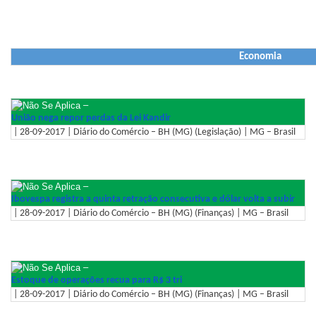
Economia
–
União nega repor perdas da Lei Kandir
| 28-09-2017 | Diário do Comércio – BH (MG) (Legislação) | MG – Brasil
–
Ibovespa registra a quinta retração consecutiva e dólar volta a subir
| 28-09-2017 | Diário do Comércio – BH (MG) (Finanças) | MG – Brasil
–
Estoque de operações recua para R$ 3 tri
| 28-09-2017 | Diário do Comércio – BH (MG) (Finanças) | MG – Brasil