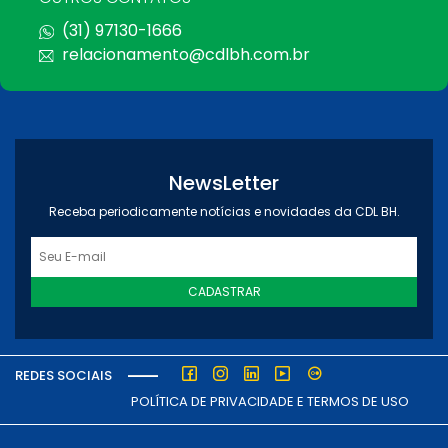
(31) 97130-1666
relacionamento@cdlbh.com.br
NewsLetter
Receba periodicamente notícias e novidades da CDL BH.
CADASTRAR
REDES SOCIAIS
POLÍTICA DE PRIVACIDADE E TERMOS DE USO