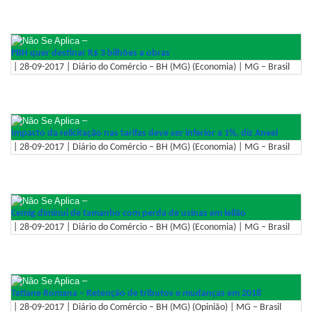
–
PBH quer destinar R$ 3 bilhões a obras
| 28-09-2017 | Diário do Comércio – BH (MG) (Economia) | MG – Brasil
–
Impacto da relicitação nas tarifas deve ser inferior a 1%, diz Aneel
| 28-09-2017 | Diário do Comércio – BH (MG) (Economia) | MG – Brasil
–
Cemig diminui de tamanho com perda de usinas em leilão
| 28-09-2017 | Diário do Comércio – BH (MG) (Economia) | MG – Brasil
–
Tatiane Romana – Retenção de tributos e mudanças em 2018
| 28-09-2017 | Diário do Comércio – BH (MG) (Opinião) | MG – Brasil