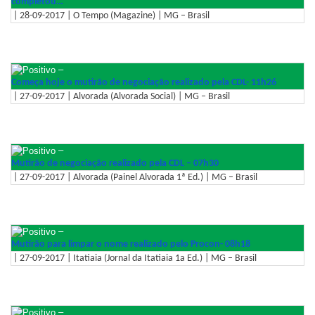
completou…
| 28-09-2017 | O Tempo (Magazine) | MG – Brasil
–
Começa hoje o mutirão de negociação realizado pela CDL- 11h26
| 27-09-2017 | Alvorada (Alvorada Social) | MG – Brasil
–
Mutirão de negociação realizado pela CDL – 07h30
| 27-09-2017 | Alvorada (Painel Alvorada 1ª Ed.) | MG – Brasil
–
Mutirão para limpar o nome realizado pelo Procon- 08h18
| 27-09-2017 | Itatiaia (Jornal da Itatiaia 1a Ed.) | MG – Brasil
–