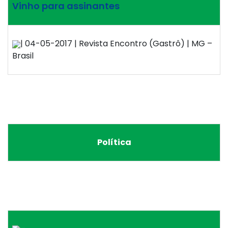
Vinho para assinantes
| 04-05-2017 | Revista Encontro (Gastrô) | MG –
Brasil
Política