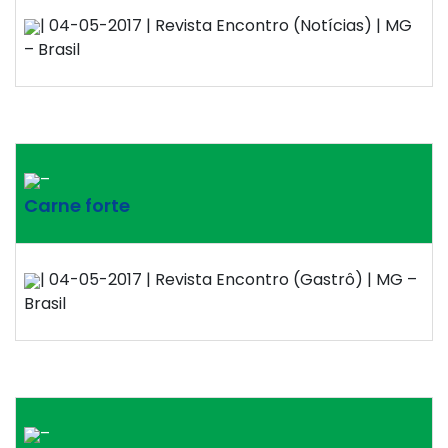
| 04-05-2017 | Revista Encontro (Notícias) | MG
– Brasil
–
Carne forte
| 04-05-2017 | Revista Encontro (Gastrô) | MG –
Brasil
–