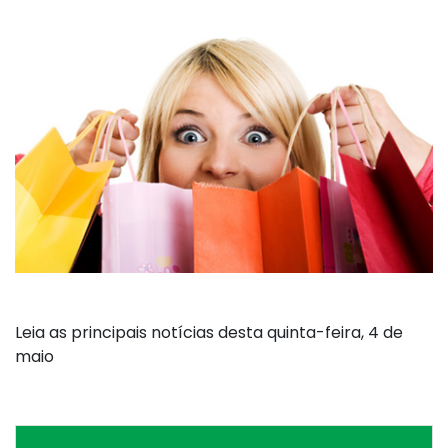
Leia as principais notícias desta quinta-feira, 4 de
maio