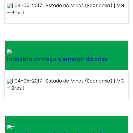
| 04-05-2017 | Estado de Minas (Economia) | MG
– Brasil
–
Indústria começa a emergir da crise
| 04-05-2017 | Estado de Minas (Economia) | MG
– Brasil
–