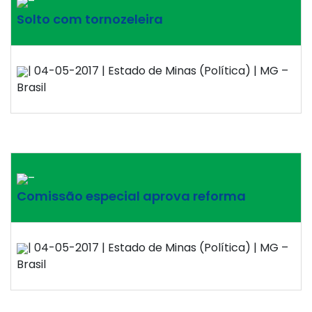
–
Solto com tornozeleira
| 04-05-2017 | Estado de Minas (Política) | MG –
Brasil
–
Comissão especial aprova reforma
| 04-05-2017 | Estado de Minas (Política) | MG –
Brasil