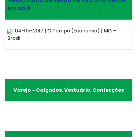
em abril
| 04-05-2017 | O Tempo (Economia) | MG –
Brasil
Varejo – Calçados, Vestuário, Confecções