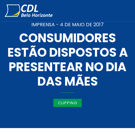
IMPRENSA -
4 DE MAIO DE 2017
CONSUMIDORES
ESTÃO DISPOSTOS A
PRESENTEAR NO DIA
DAS MÃES
CLIPPING