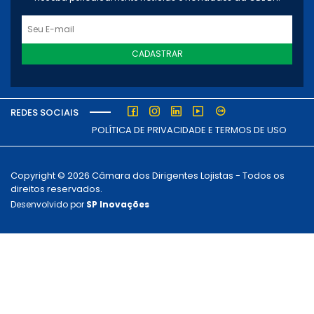
CADASTRAR
REDES SOCIAIS
POLÍTICA DE PRIVACIDADE E TERMOS DE USO
Copyright © 2026 Câmara dos Dirigentes Lojistas - Todos os
direitos reservados.
Desenvolvido por
SP Inovações