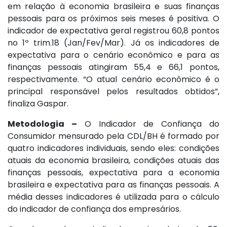
em relação à economia brasileira e suas finanças
pessoais para os próximos seis meses é positiva. O
indicador de expectativa geral registrou 60,8 pontos
no 1º trim.18 (Jan/Fev/Mar). Já os indicadores de
expectativa para o cenário econômico e para as
finanças pessoais atingiram 55,4 e 66,1 pontos,
respectivamente. “O atual cenário econômico é o
principal responsável pelos resultados obtidos”,
finaliza Gaspar.
Metodologia –
O Indicador de Confiança do
Consumidor mensurado pela CDL/BH é formado por
quatro indicadores individuais, sendo eles: condições
atuais da economia brasileira, condições atuais das
finanças pessoais, expectativa para a economia
brasileira e expectativa para as finanças pessoais. A
média desses indicadores é utilizada para o cálculo
do indicador de confiança dos empresários.