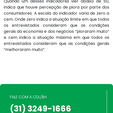
Quando um desses indicadores vier abaixo de 50,
indica que houve percepção de piora por parte dos
consumidores. A escala do indicador varia de zero a
cem. Onde zero indica a situação limite em que todos
os entrevistados consideram que as condições
gerais da economia e dos negócios “pioraram muito”
e cem indica a situação máxima em que todos os
entrevistados consideram que as condições gerais
“melhoraram muito”.
FALE COM A CDL/BH
(31) 3249-1666