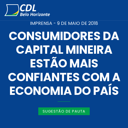
IMPRENSA -
9 DE MAIO DE 2018
CONSUMIDORES DA
CAPITAL MINEIRA
ESTÃO MAIS
CONFIANTES COM A
ECONOMIA DO PAÍS
SUGESTÃO DE PAUTA