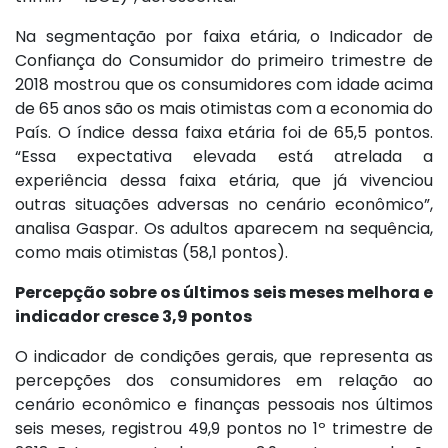
Na segmentação por faixa etária, o Indicador de
Confiança do Consumidor do primeiro trimestre de
2018 mostrou que os consumidores com idade acima
de 65 anos são os mais otimistas com a economia do
País. O índice dessa faixa etária foi de 65,5 pontos.
“Essa expectativa elevada está atrelada a
experiência dessa faixa etária, que já vivenciou
outras situações adversas no cenário econômico”,
analisa Gaspar. Os adultos aparecem na sequência,
como mais otimistas (58,1 pontos).
Percepção sobre os últimos seis meses melhora e
indicador cresce 3,9 pontos
O indicador de condições gerais, que representa as
percepções dos consumidores em relação ao
cenário econômico e finanças pessoais nos últimos
seis meses, registrou 49,9 pontos no 1º trimestre de