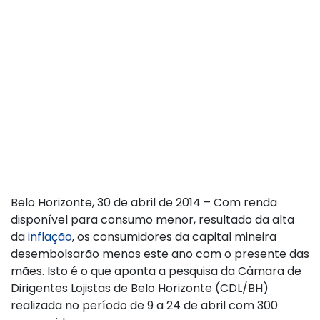
Belo Horizonte, 30 de abril de 2014 – Com renda
disponível para consumo menor, resultado da alta
da
inflação
, os consumidores da capital mineira
desembolsarão menos este ano com o presente das
mães. Isto é o que aponta a pesquisa da Câmara de
Dirigentes Lojistas de Belo Horizonte (CDL/BH)
realizada no período de 9 a 24 de abril com 300