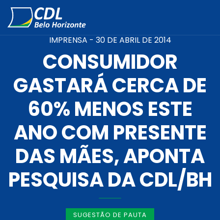
IMPRENSA -
30 DE ABRIL DE 2014
CONSUMIDOR
GASTARÁ CERCA DE
60% MENOS ESTE
ANO COM PRESENTE
DAS MÃES, APONTA
PESQUISA DA CDL/BH
SUGESTÃO DE PAUTA