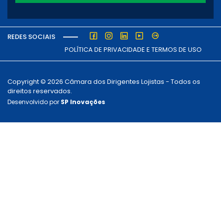
REDES SOCIAIS
POLÍTICA DE PRIVACIDADE E TERMOS DE USO
Copyright © 2026 Câmara dos Dirigentes Lojistas - Todos os
direitos reservados.
Desenvolvido por
SP Inovações