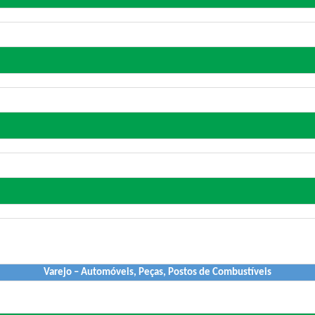
Varejo – Automóveis, Peças, Postos de Combustíveis