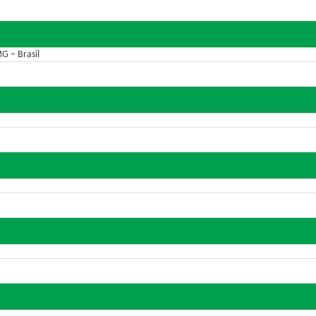
G – Brasil