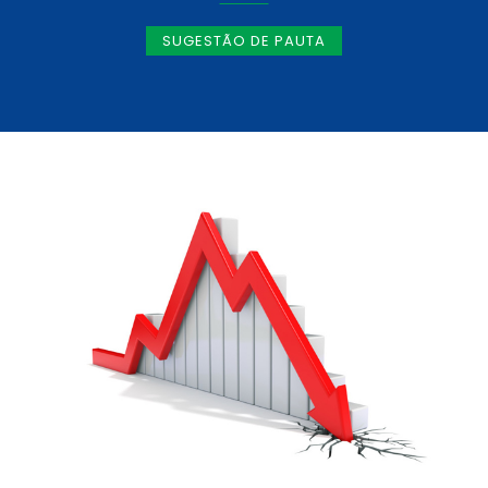
SUGESTÃO DE PAUTA