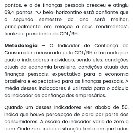
pontos, e o de finanças pessoais cresceu e atingiu
69,4 pontos. “O belo-horizontino está confiante que
o segundo semestre do ano será melhor,
principalmente em relação a seus rendimentos”,
finaliza o presidente da CDL/BH.
Metodologia –
O Indicador de Confiança do
Consumidor mensurado pela CDL/BH é formado por
quatro indicadores individuais, sendo eles: condições
atuais da economia brasileira, condições atuais das
finanças pessoais, expectativa para a economia
brasileira e expectativa para as finanças pessoais. A
média desses indicadores é utilizada para o cálculo
do indicador de confiança dos empresários.
Quando um desses indicadores vier abaixo de 50,
indica que houve percepção de piora por parte dos
consumidores. A escala do indicador varia de zero a
cem. Onde zero indica a situação limite em que todos