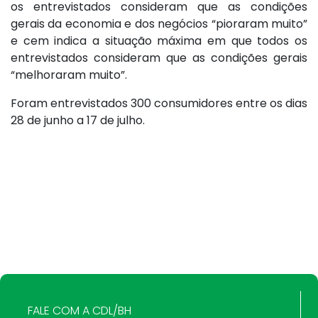
os entrevistados consideram que as condições
gerais da economia e dos negócios “pioraram muito”
e cem indica a situação máxima em que todos os
entrevistados consideram que as condições gerais
“melhoraram muito”.
Foram entrevistados 300 consumidores entre os dias
28 de junho a 17 de julho.
FALE COM A CDL/BH