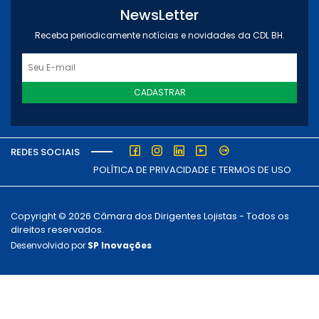
NewsLetter
Receba periodicamente notícias e novidades da CDL BH.
CADASTRAR
REDES SOCIAIS
POLÍTICA DE PRIVACIDADE E TERMOS DE USO
Copyright © 2026 Câmara dos Dirigentes Lojistas - Todos os
direitos reservados.
Desenvolvido por
SP Inovações