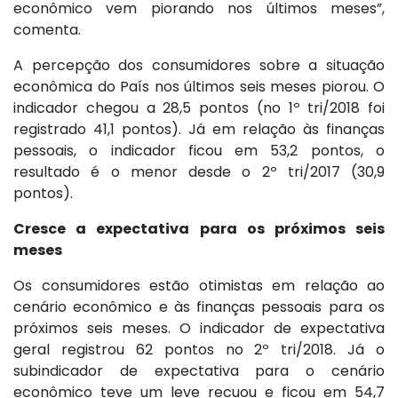
econômico vem piorando nos últimos meses”,
comenta.
A percepção dos consumidores sobre a situação
econômica do País nos últimos seis meses piorou. O
indicador chegou a 28,5 pontos (no 1º tri/2018 foi
registrado 41,1 pontos). Já em relação às finanças
pessoais, o indicador ficou em 53,2 pontos, o
resultado é o menor desde o 2º tri/2017 (30,9
pontos).
Cresce a expectativa para os próximos seis
meses
Os consumidores estão otimistas em relação ao
cenário econômico e às finanças pessoais para os
próximos seis meses. O indicador de expectativa
geral registrou 62 pontos no 2º tri/2018. Já o
subindicador de expectativa para o cenário
econômico teve um leve recuou e ficou em 54,7