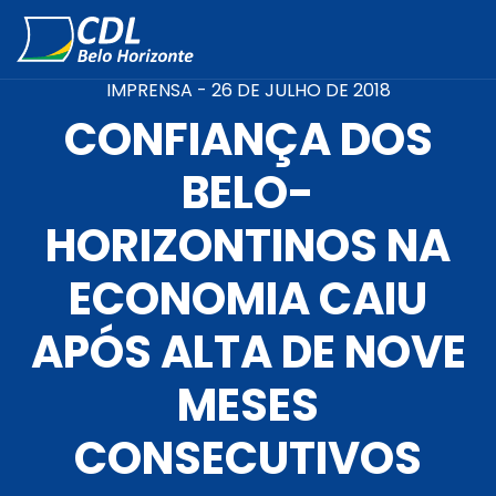
IMPRENSA -
26 DE JULHO DE 2018
CONFIANÇA DOS
BELO-
HORIZONTINOS NA
ECONOMIA CAIU
APÓS ALTA DE NOVE
MESES
CONSECUTIVOS