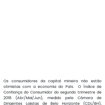
Os consumidores da capital mineira não estão
otimistas com a economia do País. O Índice de
Confiança do Consumidor do segundo trimestre de
2018 (Abr/Mai/Jun), medido pela Câmara de
Dirigentes Lojistas de Belo Horizonte (CDL/BH),