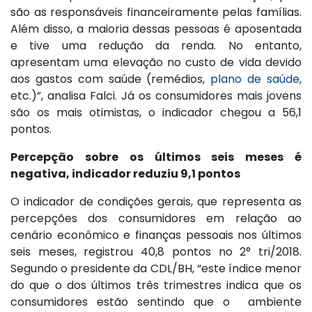
são as responsáveis financeiramente pelas famílias.
Além disso, a maioria dessas pessoas é aposentada
e tive uma redução da renda. No entanto,
apresentam uma elevação no custo de vida devido
aos gastos com saúde (remédios,
plano de saúde
,
etc.)”, analisa Falci. Já os consumidores mais jovens
são os mais otimistas, o indicador chegou a 56,1
pontos.
Percepção sobre os últimos seis meses é
negativa, indicador reduziu 9,1 pontos
O indicador de condições gerais, que representa as
percepções dos consumidores em relação ao
cenário econômico e finanças pessoais nos últimos
seis meses, registrou 40,8 pontos no 2° tri/2018.
Segundo o presidente da CDL/BH, “este índice menor
do que o dos últimos três trimestres indica que os
consumidores estão sentindo que o ambiente