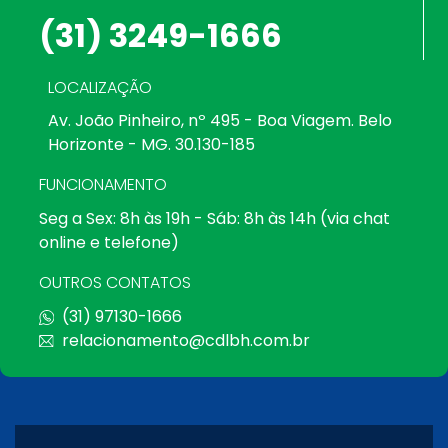
(31) 3249-1666
LOCALIZAÇÃO
Av. João Pinheiro, nº 495 - Boa Viagem. Belo
Horizonte - MG. 30.130-185
FUNCIONAMENTO
Seg a Sex: 8h às 19h - Sáb: 8h às 14h (via chat
online e telefone)
OUTROS CONTATOS
(31) 97130-1666
relacionamento@cdlbh.com.br