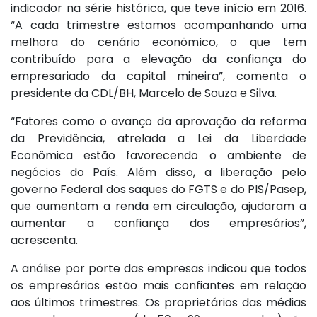
indicador na série histórica, que teve início em 2016.
“A cada trimestre estamos acompanhando uma
melhora do cenário econômico, o que tem
contribuído para a elevação da confiança do
empresariado da capital mineira”, comenta o
presidente da CDL/BH, Marcelo de Souza e Silva.
“Fatores como o avanço da aprovação da reforma
da Previdência, atrelada a Lei da Liberdade
Econômica estão favorecendo o ambiente de
negócios do País. Além disso, a liberação pelo
governo Federal dos saques do FGTS e do PIS/Pasep,
que aumentam a renda em circulação, ajudaram a
aumentar a confiança dos empresários”,
acrescenta.
A análise por porte das empresas indicou que todos
os empresários estão mais confiantes em relação
aos últimos trimestres. Os proprietários das médias