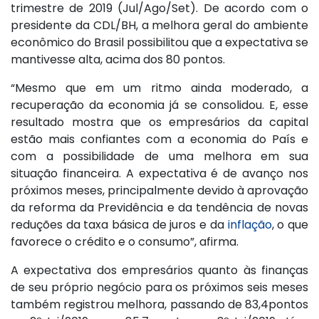
trimestre de 2019 (Jul/Ago/Set). De acordo com o
presidente da CDL/BH, a melhora geral do ambiente
econômico do Brasil possibilitou que a expectativa se
mantivesse alta, acima dos 80 pontos.
“Mesmo que em um ritmo ainda moderado, a
recuperação da economia já se consolidou. E, esse
resultado mostra que os empresários da capital
estão mais confiantes com a economia do País e
com a possibilidade de uma melhora em sua
situação financeira. A expectativa é de avanço nos
próximos meses, principalmente devido à aprovação
da reforma da Previdência e da tendência de novas
reduções da taxa básica de juros e da
inflação
, o que
favorece o crédito e o consumo”, afirma.
A expectativa dos empresários quanto às finanças
de seu próprio negócio para os próximos seis meses
também registrou melhora, passando de 83,4pontos