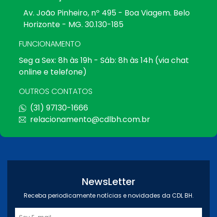
Av. João Pinheiro, nº 495 - Boa Viagem. Belo
Horizonte - MG. 30.130-185
FUNCIONAMENTO
Seg a Sex: 8h às 19h - Sáb: 8h às 14h (via chat
online e telefone)
OUTROS CONTATOS
(31) 97130-1666
relacionamento@cdlbh.com.br
NewsLetter
Receba periodicamente notícias e novidades da CDL BH.