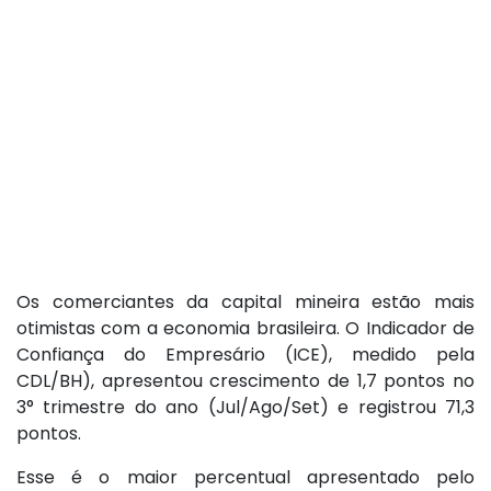
Os comerciantes da capital mineira estão mais
otimistas com a economia brasileira. O Indicador de
Confiança do Empresário (ICE), medido pela
CDL/BH), apresentou crescimento de 1,7 pontos no
3° trimestre do ano (Jul/Ago/Set) e registrou 71,3
pontos.
Esse é o maior percentual apresentado pelo