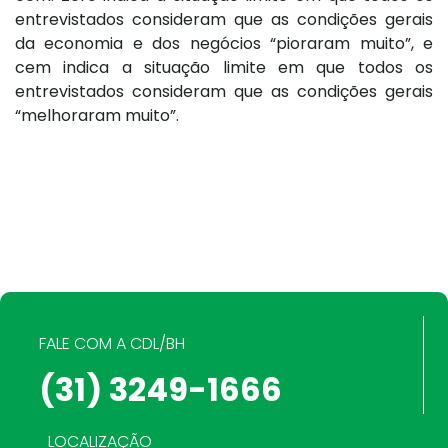
entrevistados consideram que as condições gerais
da economia e dos negócios “pioraram muito”, e
cem indica a situação limite em que todos os
entrevistados consideram que as condições gerais
“melhoraram muito”.
FALE COM A CDL/BH
(31) 3249-1666
LOCALIZAÇÃO