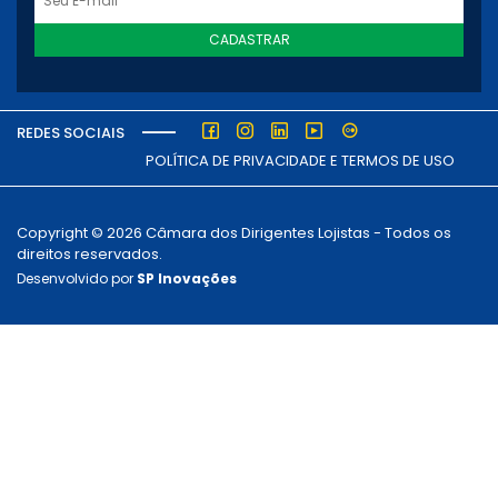
CADASTRAR
REDES SOCIAIS
POLÍTICA DE PRIVACIDADE E TERMOS DE USO
Copyright © 2026 Câmara dos Dirigentes Lojistas - Todos os
direitos reservados.
Desenvolvido por
SP Inovações