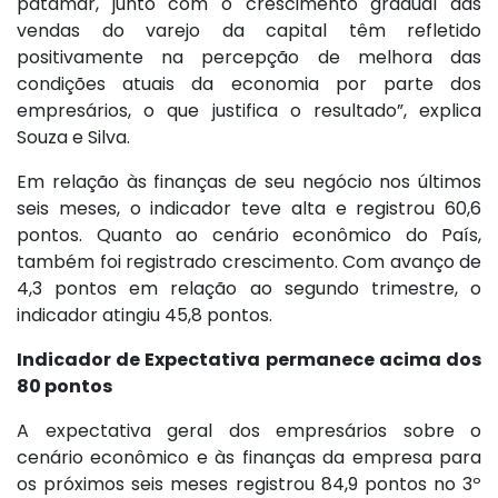
patamar, junto com o crescimento gradual das
vendas do varejo da capital têm refletido
positivamente na percepção de melhora das
condições atuais da economia por parte dos
empresários, o que justifica o resultado”, explica
Souza e Silva.
Em relação às finanças de seu negócio nos últimos
seis meses, o indicador teve alta e registrou 60,6
pontos. Quanto ao cenário econômico do País,
também foi registrado crescimento. Com avanço de
4,3 pontos em relação ao segundo trimestre, o
indicador atingiu 45,8 pontos.
Indicador de Expectativa permanece acima dos
80 pontos
A expectativa geral dos empresários sobre o
cenário econômico e às finanças da empresa para
os próximos seis meses registrou 84,9 pontos no 3º