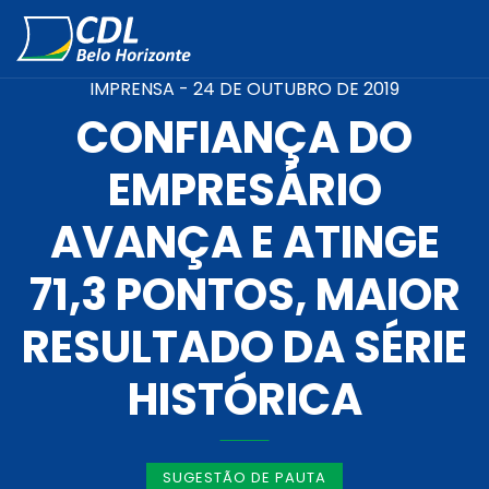
IMPRENSA -
24 DE OUTUBRO DE 2019
CONFIANÇA DO
EMPRESÁRIO
AVANÇA E ATINGE
71,3 PONTOS, MAIOR
RESULTADO DA SÉRIE
HISTÓRICA
SUGESTÃO DE PAUTA