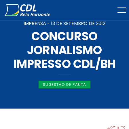
IMPRENSA -
13 DE SETEMBRO DE 2012
CONCURSO
JORNALISMO
IMPRESSO CDL/BH
SUGESTÃO DE PAUTA