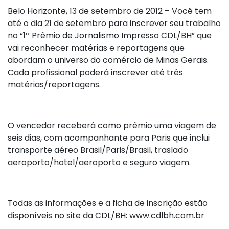
Belo Horizonte, 13 de setembro de 2012 – Você tem
até o dia 21 de setembro para inscrever seu trabalho
no “1º Prêmio de Jornalismo Impresso CDL/BH” que
vai reconhecer matérias e reportagens que
abordam o universo do comércio de Minas Gerais.
Cada profissional poderá inscrever até três
matérias/reportagens.
O vencedor receberá como prêmio uma viagem de
seis dias, com acompanhante para Paris que inclui
transporte aéreo Brasil/Paris/Brasil, traslado
aeroporto/hotel/aeroporto e seguro viagem.
Todas as informações e a ficha de inscrição estão
disponíveis no site da CDL/BH: www.cdlbh.com.br