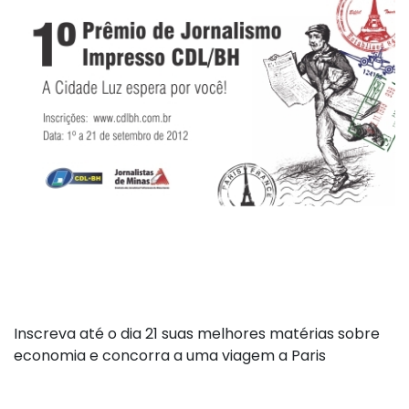
Inscreva até o dia 21 suas melhores matérias sobre
economia e concorra a uma viagem a Paris