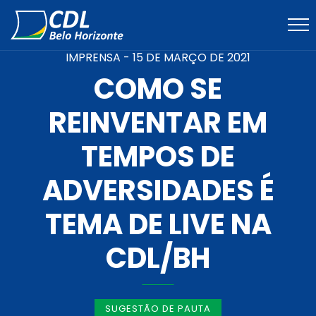
IMPRENSA -
15 DE MARÇO DE 2021
COMO SE
REINVENTAR EM
TEMPOS DE
ADVERSIDADES É
TEMA DE LIVE NA
CDL/BH
SUGESTÃO DE PAUTA