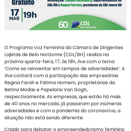
O Programa Voz Feminina da Câmara de Dirigentes
Lojistas de Belo Horizonte (CDL/BH) realiza na
próxima quarta-feira, 17, às 19h,
live
com o tema
‘Como se reinventar em tempos de adversidades’. A
live
contará com a participação das empresárias
Regina Farah e Fátima Homem, proprietárias da
Betina Modas e Papelaria Van Gogh,
respectivamente. As empresas, que estão há mais
de 40 anos no mercado, já passaram por inúmeras
adversidades e com a pandemia do coronavírus, a
situação não está sendo diferente.
Criado para debater o empreendedorismo feminino