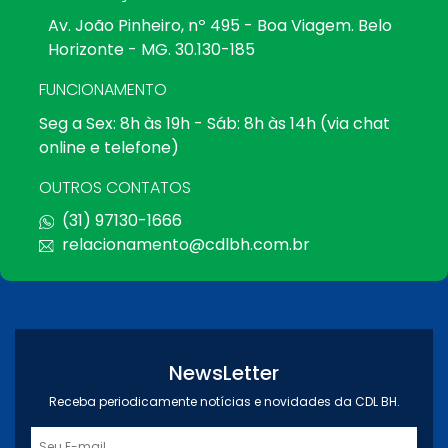
Av. João Pinheiro, nº 495 - Boa Viagem. Belo
Horizonte - MG. 30.130-185
FUNCIONAMENTO
Seg a Sex: 8h às 19h - Sáb: 8h às 14h (via chat
online e telefone)
OUTROS CONTATOS
(31) 97130-1666
relacionamento@cdlbh.com.br
NewsLetter
Receba periodicamente notícias e novidades da CDL BH.