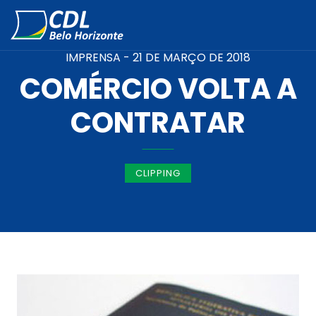
IMPRENSA -
21 DE MARÇO DE 2018
COMÉRCIO VOLTA A
CONTRATAR
CLIPPING