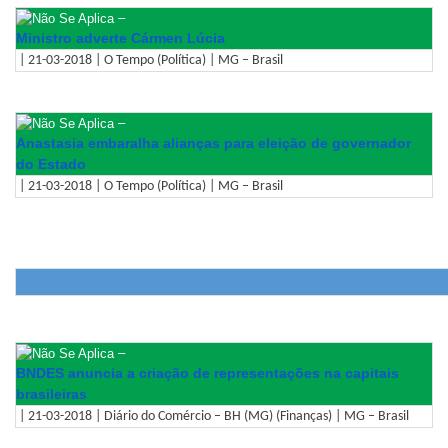
–
Ministro adverte Cármen Lúcia
| 21-03-2018 | O Tempo (Política) | MG – Brasil
–
Anastasia embaralha alianças para eleição de governador
do Estado
| 21-03-2018 | O Tempo (Política) | MG – Brasil
–
BNDES anuncia a criação de representações na capitais
brasileiras
| 21-03-2018 | Diário do Comércio – BH (MG) (Finanças) | MG – Brasil