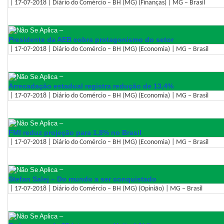
| 17-07-2018 | Diário do Comércio – BH (MG) (Finanças) | MG – Brasil
–
Presidente da AEB cobra protagonismo do setor
| 17-07-2018 | Diário do Comércio – BH (MG) (Economia) | MG – Brasil
–
Arrecadação estadual registra redução de 13,4%
| 17-07-2018 | Diário do Comércio – BH (MG) (Economia) | MG – Brasil
–
FMI reduz projeção para 1,8% no Brasil
| 17-07-2018 | Diário do Comércio – BH (MG) (Economia) | MG – Brasil
–
Stefan Salej – Do mundo a ser conquistado
| 17-07-2018 | Diário do Comércio – BH (MG) (Opinião) | MG – Brasil
–