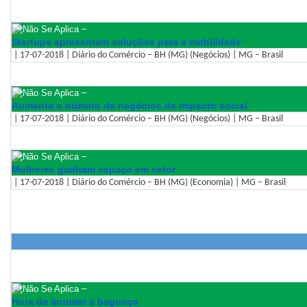
–
Startups apresentam soluções para a mobilidade
| 17-07-2018 | Diário do Comércio – BH (MG) (Negócios) | MG – Brasil
–
Aumenta o número de negócios de impacto social
| 17-07-2018 | Diário do Comércio – BH (MG) (Negócios) | MG – Brasil
–
Mulheres ganham espaço em setor
| 17-07-2018 | Diário do Comércio – BH (MG) (Economia) | MG – Brasil
–
Hora de arrumar a bagunça