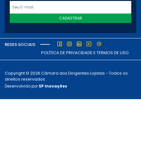
CADASTRAR
REDES SOCIAIS
POLÍTICA DE PRIVACIDADE E TERMOS DE USO
Copyright © 2026 Câmara dos Dirigentes Lojistas - Todos os
direitos reservados.
Desenvolvido por
SP Inovações