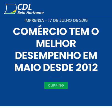
IMPRENSA -
17 DE JULHO DE 2018
COMÉRCIO TEM O
MELHOR
DESEMPENHO EM
MAIO DESDE 2012
CLIPPING