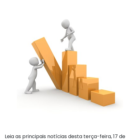
Leia as principais notícias desta terça-feira, 17 de