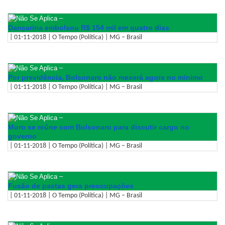
–
Dançarina embolsou R$ 154 mil em quatro dias
| 01-11-2018 | O Tempo (Política) | MG – Brasil
–
Por previdência, Bolsonaro não mexerá agora no mínimo
| 01-11-2018 | O Tempo (Política) | MG – Brasil
–
Moro se reúne com Bolsonaro para discutir cargo no
governo
| 01-11-2018 | O Tempo (Política) | MG – Brasil
–
Fusão de pastas gera preocupações
| 01-11-2018 | O Tempo (Política) | MG – Brasil