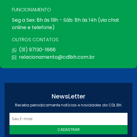
FUNCIONAMENTO
Seg a Sex: 8h às 19h - Sáb: 8h às 14h (via chat
online e telefone)
OUTROS CONTATOS
(31) 97130-1666
relacionamento@cdlbh.com.br
NewsLetter
Receba periodicamente notícias e novidades da CDL BH.
CADASTRAR