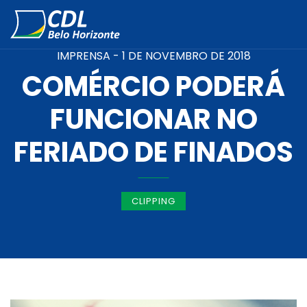
IMPRENSA -
1 DE NOVEMBRO DE 2018
COMÉRCIO PODERÁ
FUNCIONAR NO
FERIADO DE FINADOS
CLIPPING