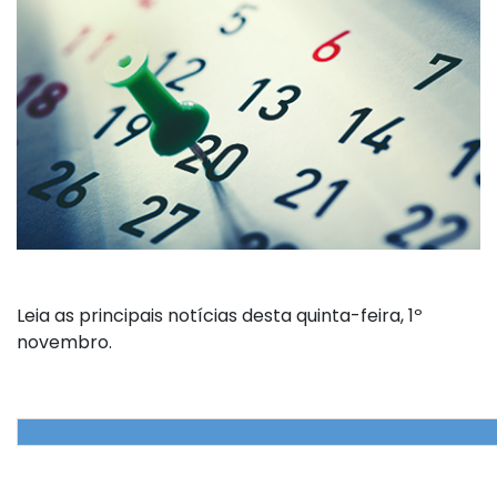
Leia as principais notícias desta quinta-feira, 1º
novembro.