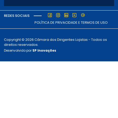
REDES SOCIAIS
POLÍTICA DE PRIVACIDADE E TERMOS DE USO
Copyright © 2026 Câmara dos Dirigentes Lojistas - Todos os
direitos reservados.
Desenvolvido por
SP Inovações