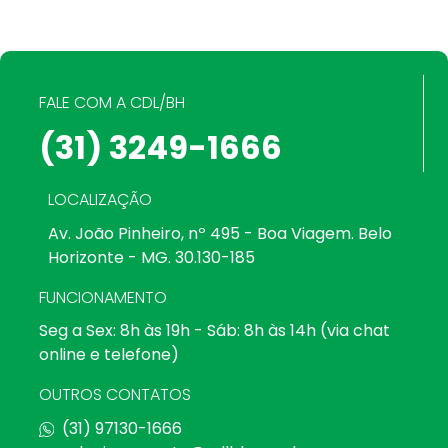
FALE COM A CDL/BH
(31) 3249-1666
LOCALIZAÇÃO
Av. João Pinheiro, nº 495 - Boa Viagem. Belo
Horizonte - MG. 30.130-185
FUNCIONAMENTO
Seg a Sex: 8h às 19h - Sáb: 8h às 14h (via chat
online e telefone)
OUTROS CONTATOS
(31) 97130-1666