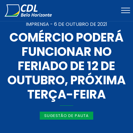
IMPRENSA -
6 DE OUTUBRO DE 2021
COMÉRCIO PODERÁ
FUNCIONAR NO
FERIADO DE 12 DE
OUTUBRO, PRÓXIMA
TERÇA-FEIRA
SUGESTÃO DE PAUTA