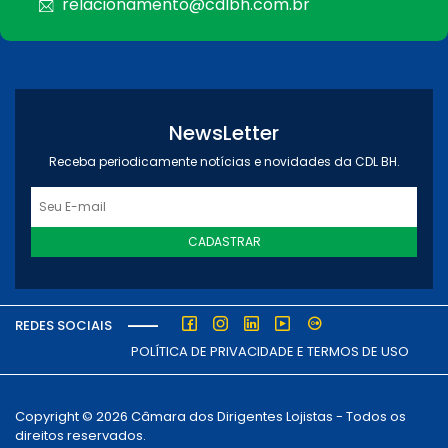
relacionamento@cdlbh.com.br
NewsLetter
Receba periodicamente notícias e novidades da CDL BH.
CADASTRAR
REDES SOCIAIS
POLÍTICA DE PRIVACIDADE E TERMOS DE USO
Copyright © 2026 Câmara dos Dirigentes Lojistas - Todos os
direitos reservados.