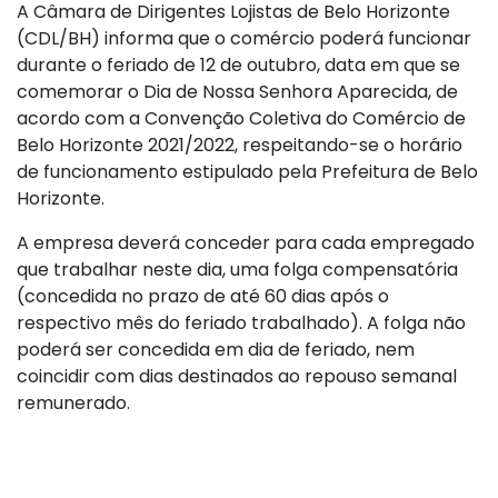
A Câmara de Dirigentes Lojistas de Belo Horizonte
(CDL/BH) informa que o comércio poderá funcionar
durante o feriado de 12 de outubro, data em que se
comemorar o Dia de Nossa Senhora Aparecida, de
acordo com a Convenção Coletiva do Comércio de
Belo Horizonte 2021/2022, respeitando-se o horário
de funcionamento estipulado pela Prefeitura de Belo
Horizonte.
A empresa deverá conceder para cada empregado
que trabalhar neste dia, uma folga compensatória
(concedida no prazo de até 60 dias após o
respectivo mês do feriado trabalhado). A folga não
poderá ser concedida em dia de feriado, nem
coincidir com dias destinados ao repouso semanal
remunerado.