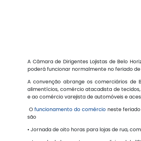
A Câmara de Dirigentes Lojistas de Belo Hor
poderá funcionar normalmente no feriado de
A convenção abrange os comerciários de Be
alimentícios, comércio atacadista de tecidos,
e ao comércio varejista de automóveis e aces
O
funcionamento do comércio
neste feriado
são
• Jornada de oito horas para lojas de rua, c