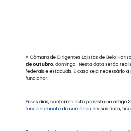
A Câmara de Dirigentes Lojistas de Belo Hori
de outubro
, domingo. Nesta data serão real
federais e estaduais. E caso seja necessário 
funcionar.
Esses dias, conforme está previsto no artigo 
funcionamento do comércio
nessas data, fica