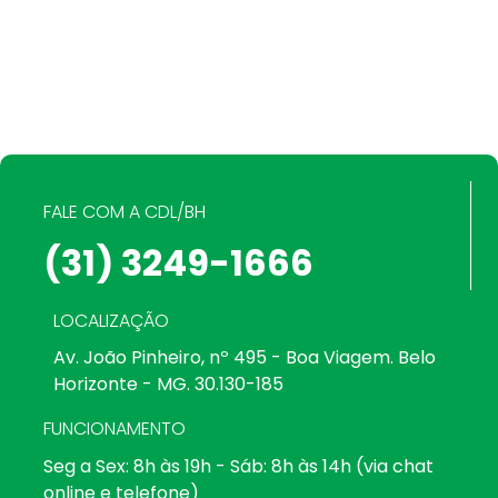
FALE COM A CDL/BH
(31) 3249-1666
LOCALIZAÇÃO
Av. João Pinheiro, nº 495 - Boa Viagem. Belo
Horizonte - MG. 30.130-185
FUNCIONAMENTO
Seg a Sex: 8h às 19h - Sáb: 8h às 14h (via chat
online e telefone)