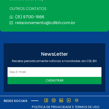
OUTROS CONTATOS
(31) 97130-1666
relacionamento@cdlbh.com.br
NewsLetter
Receba periodicamente notícias e novidades da CDL BH.
CADASTRAR
REDES SOCIAIS
POLÍTICA DE PRIVACIDADE E TERMOS DE USO