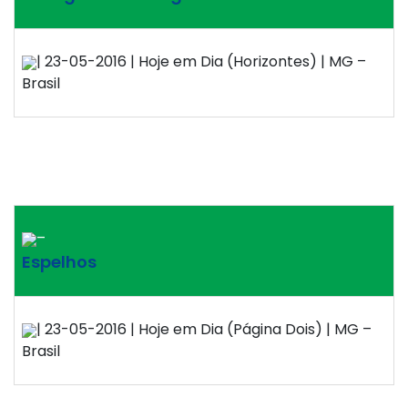
| 23-05-2016 | Hoje em Dia (Horizontes) | MG –
Brasil
–
Espelhos
| 23-05-2016 | Hoje em Dia (Página Dois) | MG –
Brasil