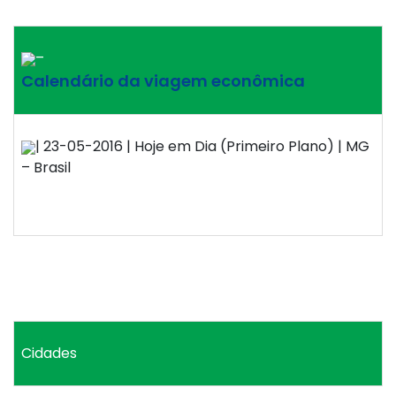
–
Calendário da viagem econômica
| 23-05-2016 | Hoje em Dia (Primeiro Plano) | MG
– Brasil
Cidades