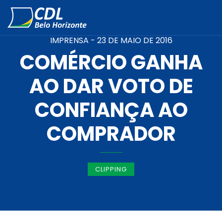
IMPRENSA -
23 DE MAIO DE 2016
COMÉRCIO GANHA
AO DAR VOTO DE
CONFIANÇA AO
COMPRADOR
CLIPPING