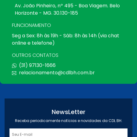
Av. João Pinheiro, nº 495 - Boa Viagem. Belo
Horizonte - MG. 30.130-185
FUNCIONAMENTO
Seg a Sex: 8h às 19h - Sáb: 8h às 14h (via chat
online e telefone)
OUTROS CONTATOS
(31) 97130-1666
relacionamento@cdlbh.com.br
NewsLetter
Receba periodicamente notícias e novidades da CDL BH.