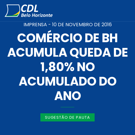
IMPRENSA -
10 DE NOVEMBRO DE 2016
COMÉRCIO DE BH
ACUMULA QUEDA DE
1,80% NO
ACUMULADO DO
ANO
SUGESTÃO DE PAUTA