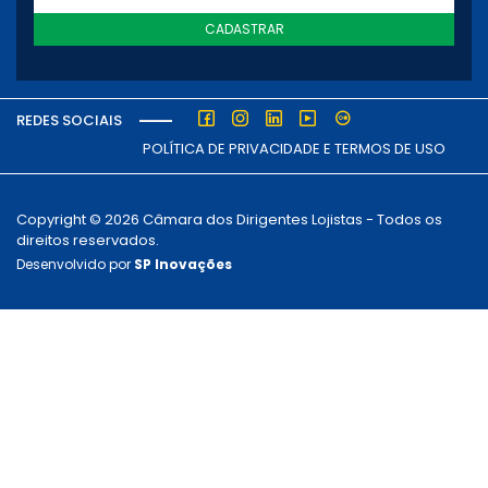
CADASTRAR
REDES SOCIAIS
POLÍTICA DE PRIVACIDADE E TERMOS DE USO
Copyright © 2026 Câmara dos Dirigentes Lojistas - Todos os
direitos reservados.
Desenvolvido por
SP Inovações