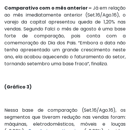
Comparativo com o mês anterior –
Já em relação
ao mês imediatamente anterior (Set.16/Ago.16), o
varejo da capital apresentou queda de 1,20% nas
vendas. Segundo Falci o mês de agosto é uma base
forte de comparação, pois conta com a
comemoração do Dia dos Pais. “Embora a data não
tenha apresentado um grande crescimento neste
ano, ela acabou aquecendo o faturamento do setor,
tornando setembro uma base fraca”, finaliza.
(Gráfico 3)
Nessa base de comparação (Set.16/Ago.16), os
segmentos que tiveram redução nas vendas foram:
máquinas, eletrodomésticos, móveis e louças