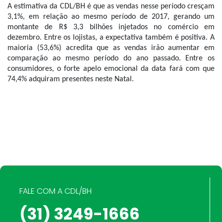
A estimativa da CDL/BH é que as vendas nesse período cresçam 
3,1%, em relação ao mesmo período de 2017, gerando um 
montante de R$ 3,3 bilhões injetados no comércio em 
dezembro. Entre os lojistas, a expectativa também é positiva. A 
maioria (53,6%) acredita que as vendas irão aumentar em 
comparação ao mesmo período do ano passado. Entre os 
consumidores, o forte apelo emocional da data fará com que 
74,4% adquiram presentes neste Natal. 
FALE COM A CDL/BH
(31) 3249-1666