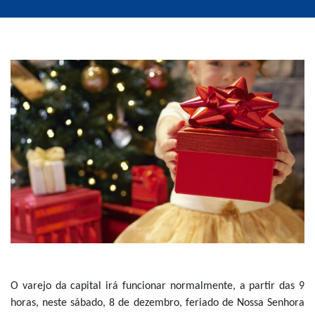
O varejo da capital irá funcionar normalmente, a partir das 9 
horas, neste sábado, 8 de dezembro, feriado de Nossa Senhora 