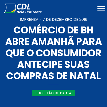
IMPRENSA -
7 DE DEZEMBRO DE 2018
COMÉRCIO DE BH
ABRE AMANHÃ PARA
QUE O CONSUMIDOR
ANTECIPE SUAS
COMPRAS DE NATAL
SUGESTÃO DE PAUTA