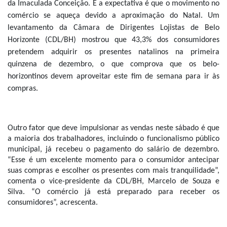
da Imaculada Conceição. E a expectativa é que o movimento no 
comércio se aqueça devido a aproximação do Natal. Um 
levantamento da Câmara de Dirigentes Lojistas de Belo 
Horizonte (CDL/BH) mostrou que 43,3% dos consumidores 
pretendem adquirir os presentes natalinos na primeira 
quinzena de dezembro, o que comprova que os belo-
horizontinos devem aproveitar este fim de semana para ir às 
compras.
Outro fator que deve impulsionar as vendas neste sábado é que 
a maioria dos trabalhadores, incluindo o funcionalismo público 
municipal, já recebeu o pagamento do salário de dezembro. 
“Esse é um excelente momento para o consumidor antecipar 
suas compras e escolher os presentes com mais tranquilidade”, 
comenta o vice-presidente da CDL/BH, Marcelo de Souza e 
Silva. “O comércio já está preparado para receber os 
consumidores”, acrescenta.