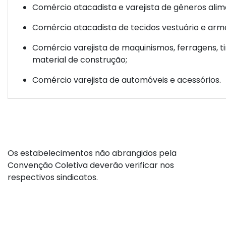
Comércio atacadista e varejista de gêneros alime
Comércio atacadista de tecidos vestuário e arm
Comércio varejista de maquinismos, ferragens, ti
material de construção;
Comércio varejista de automóveis e acessórios.
Os estabelecimentos não abrangidos pela
Convenção Coletiva deverão verificar nos
respectivos sindicatos.