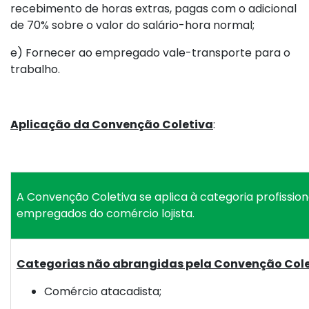
recebimento de horas extras, pagas com o adicional
de 70% sobre o valor do salário-hora normal;
e) Fornecer ao empregado vale-transporte para o
trabalho.
Aplicação da Convenção Coletiva
:
A Convenção Coletiva se aplica à categoria profission
empregados do comércio lojista.
Categorias não abrangidas pela Convenção Col
Comércio atacadista;