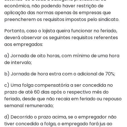
econômica, não podendo haver restrição de
aplicação das normas apenas às empresas que
preencherem os requisitos impostos pelo sindicato.
Portanto, caso o lojista queira funcionar no feriado,
deverá observar os seguintes requisitos referentes
aos empregados:
a) Jornada de oito horas, com mínimo de uma hora
de intervalo;
b) Jornada de hora extra com o adicional de 70%;
c) Uma folga compensatória a ser concedida no
prazo de até 60 dias após o respectivo mês do
feriado, desde que não recaia em feriado ou repouso
semanal remunerado;
d) Decorrido o prazo acima, se o empregador não
tiver concedido a folga, o empregado fará jus ao