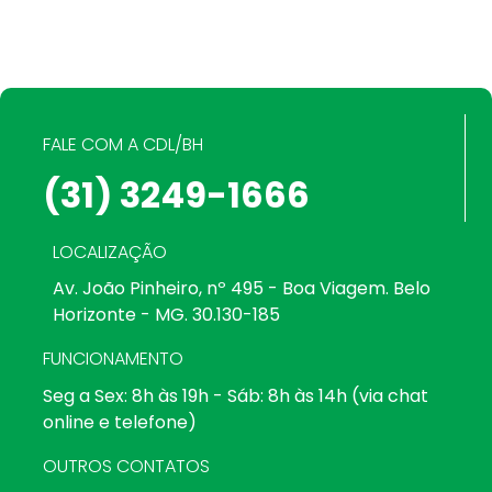
FALE COM A CDL/BH
(31) 3249-1666
LOCALIZAÇÃO
Av. João Pinheiro, nº 495 - Boa Viagem. Belo
Horizonte - MG. 30.130-185
FUNCIONAMENTO
Seg a Sex: 8h às 19h - Sáb: 8h às 14h (via chat
online e telefone)
OUTROS CONTATOS