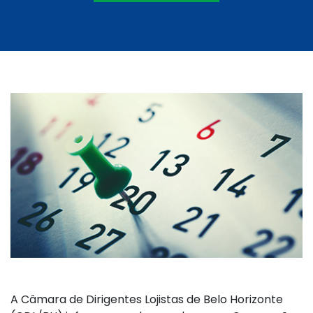
A Câmara de Dirigentes Lojistas de Belo Horizonte