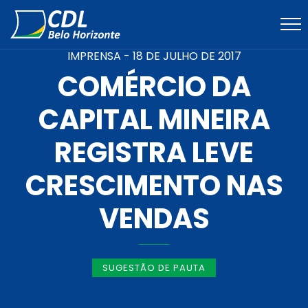
IMPRENSA -
18 DE JULHO DE 2017
COMÉRCIO DA
CAPITAL MINEIRA
REGISTRA LEVE
CRESCIMENTO NAS
VENDAS
SUGESTÃO DE PAUTA