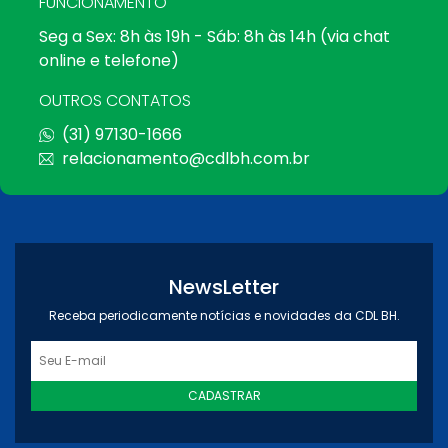
FUNCIONAMENTO
Seg a Sex: 8h às 19h - Sáb: 8h às 14h (via chat
online e telefone)
OUTROS CONTATOS
(31) 97130-1666
relacionamento@cdlbh.com.br
NewsLetter
Receba periodicamente notícias e novidades da CDL BH.
CADASTRAR