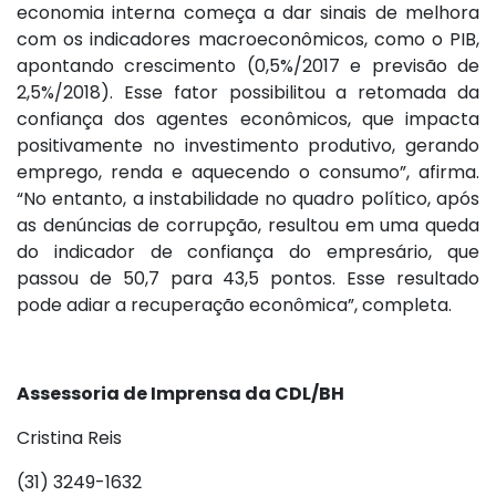
economia interna começa a dar sinais de melhora
com os indicadores macroeconômicos, como o PIB,
apontando crescimento (0,5%/2017 e previsão de
2,5%/2018). Esse fator possibilitou a retomada da
confiança dos agentes econômicos, que impacta
positivamente no investimento produtivo, gerando
emprego, renda e aquecendo o consumo”, afirma.
“No entanto, a instabilidade no quadro político, após
as denúncias de corrupção, resultou em uma queda
do indicador de confiança do empresário, que
passou de 50,7 para 43,5 pontos. Esse resultado
pode adiar a recuperação econômica”, completa.
Assessoria de Imprensa da CDL/BH
Cristina Reis
(31) 3249-1632