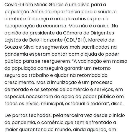
Covid-19 em Minas Gerais é um alívio para a
população. Além da importância para a saúde, o
combate à doença é uma das chaves para a
recuperação da economia. Mas não é o único. Na
opinião do presidente da Câmara de Dirigentes
Lojistas de Belo Horizonte (CDL/BH), Marcelo de
Souza e Silva, os segmentos mais sacrificados na
pandemia esperam contar com a ajuda do poder
público para se reerguerem. “A vacinação em massa
da população conseguirá garantir um retorno
seguro ao trabalho e ajudar na retomada do
crescimento. Mas a imunização é um processo
demorado e os setores de comércio e serviços, em
especial, necessitam do apoio do poder público em
todos os níveis, municipal, estadual e federal”, disse.
De portas fechadas, pela terceira vez desde o início
da pandemia, o comércio que tem enfrentado a
maior quarentena do mundo, ainda aguarda, em