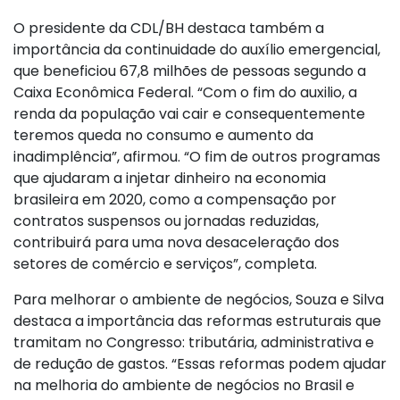
O presidente da CDL/BH destaca também a
importância da continuidade do auxílio emergencial,
que beneficiou 67,8 milhões de pessoas segundo a
Caixa Econômica Federal. “Com o fim do auxilio, a
renda da população vai cair e consequentemente
teremos queda no consumo e aumento da
inadimplência”, afirmou. “O fim de outros programas
que ajudaram a injetar dinheiro na economia
brasileira em 2020, como a compensação por
contratos suspensos ou jornadas reduzidas,
contribuirá para uma nova desaceleração dos
setores de comércio e serviços”, completa.
Para melhorar o ambiente de negócios, Souza e Silva
destaca a importância das reformas estruturais que
tramitam no Congresso: tributária, administrativa e
de redução de gastos. “Essas reformas podem ajudar
na melhoria do ambiente de negócios no Brasil e