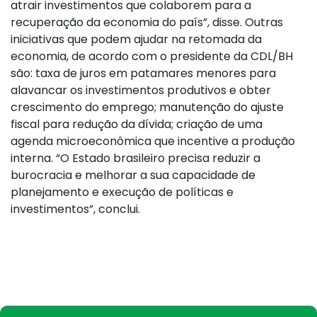
atrair investimentos que colaborem para a
recuperação da economia do país”, disse. Outras
iniciativas que podem ajudar na retomada da
economia, de acordo com o presidente da CDL/BH
são: taxa de juros em patamares menores para
alavancar os investimentos produtivos e obter
crescimento do emprego; manutenção do ajuste
fiscal para redução da dívida; criação de uma
agenda microeconômica que incentive a produção
interna. “O Estado brasileiro precisa reduzir a
burocracia e melhorar a sua capacidade de
planejamento e execução de políticas e
investimentos”, conclui.