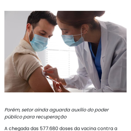
Porém, setor ainda aguarda auxílio do poder
público para recuperação
A chegada das 577.680 doses da vacina contra a