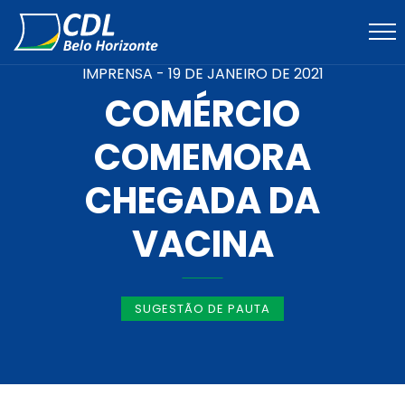
IMPRENSA -
19 DE JANEIRO DE 2021
COMÉRCIO
COMEMORA
CHEGADA DA
VACINA
SUGESTÃO DE PAUTA