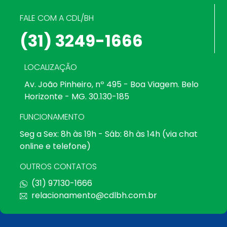
FALE COM A CDL/BH
(31) 3249-1666
LOCALIZAÇÃO
Av. João Pinheiro, nº 495 - Boa Viagem. Belo
Horizonte - MG. 30.130-185
FUNCIONAMENTO
Seg a Sex: 8h às 19h - Sáb: 8h às 14h (via chat
online e telefone)
OUTROS CONTATOS
(31) 97130-1666
relacionamento@cdlbh.com.br