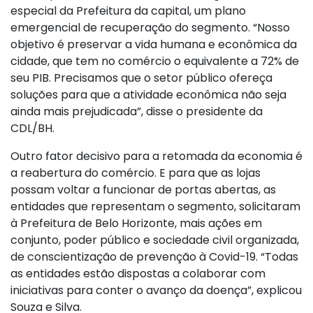
especial da Prefeitura da capital, um plano
emergencial de recuperação do segmento. “Nosso
objetivo é preservar a vida humana e econômica da
cidade, que tem no comércio o equivalente a 72% de
seu PIB. Precisamos que o setor público ofereça
soluções para que a atividade econômica não seja
ainda mais prejudicada”, disse o presidente da
CDL/BH.
Outro fator decisivo para a retomada da economia é
a reabertura do comércio. E para que as lojas
possam voltar a funcionar de portas abertas, as
entidades que representam o segmento, solicitaram
à Prefeitura de Belo Horizonte, mais ações em
conjunto, poder público e sociedade civil organizada,
de conscientização de prevenção à Covid-19. “Todas
as entidades estão dispostas a colaborar com
iniciativas para conter o avanço da doença”, explicou
Souza e Silva.