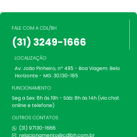
FALE COM A CDL/BH
(31) 3249-1666
LOCALIZAÇÃO
Av. João Pinheiro, nº 495 - Boa Viagem. Belo
Horizonte - MG. 30.130-185
FUNCIONAMENTO
Seg a Sex: 8h às 19h - Sáb: 8h às 14h (via chat
online e telefone)
OUTROS CONTATOS
(31) 97130-1666
relacionamento@cdlbh.com.br