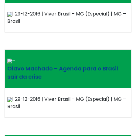
| 29-12-2016 | Viver Brasil – MG (Especial) | MG –
Brasil
–
Olavo Machado – Agenda para o Brasil
sair da crise
| 29-12-2016 | Viver Brasil – MG (Especial) | MG –
Brasil