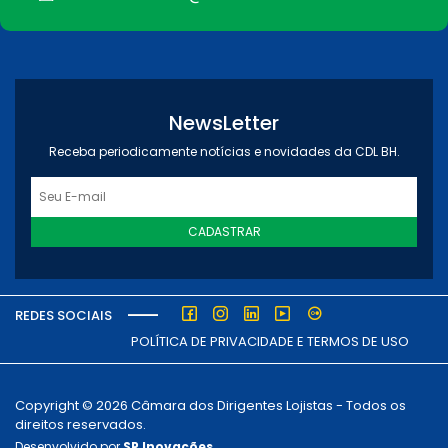
NewsLetter
Receba periodicamente notícias e novidades da CDL BH.
CADASTRAR
REDES SOCIAIS
POLÍTICA DE PRIVACIDADE E TERMOS DE USO
Copyright © 2026 Câmara dos Dirigentes Lojistas - Todos os
direitos reservados.
Desenvolvido por
SP Inovações