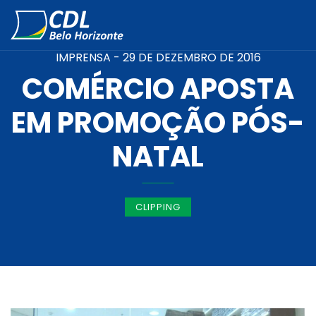
IMPRENSA -
29 DE DEZEMBRO DE 2016
COMÉRCIO APOSTA
EM PROMOÇÃO PÓS-
NATAL
CLIPPING