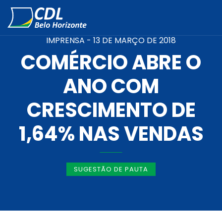
IMPRENSA -
13 DE MARÇO DE 2018
COMÉRCIO ABRE O
ANO COM
CRESCIMENTO DE
1,64% NAS VENDAS
SUGESTÃO DE PAUTA