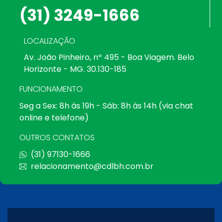
(31) 3249-1666
LOCALIZAÇÃO
Av. João Pinheiro, nº 495 - Boa Viagem. Belo
Horizonte - MG. 30.130-185
FUNCIONAMENTO
Seg a Sex: 8h às 19h - Sáb: 8h às 14h (via chat
online e telefone)
OUTROS CONTATOS
(31) 97130-1666
relacionamento@cdlbh.com.br