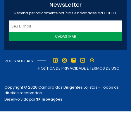
NewsLetter
Receba periodicamente notícias e novidades da CDL BH.
CADASTRAR
REDES SOCIAIS
POLÍTICA DE PRIVACIDADE E TERMOS DE USO
Copyright © 2026 Câmara dos Dirigentes Lojistas - Todos os
direitos reservados.
Desenvolvido por
SP Inovações