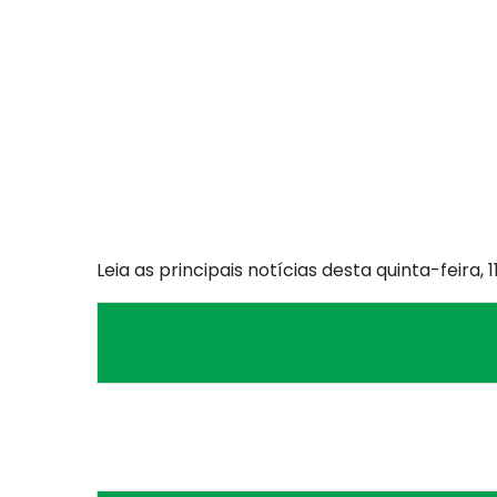
Leia as principais notícias desta quinta-feira, 