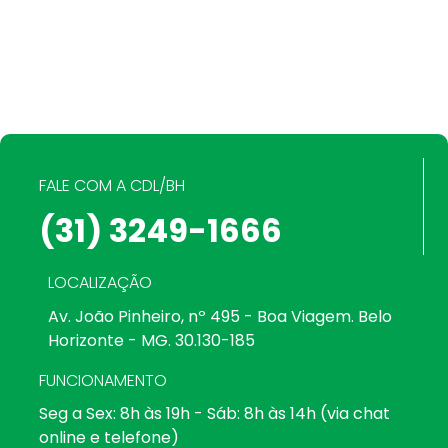
FALE COM A CDL/BH
(31) 3249-1666
LOCALIZAÇÃO
Av. João Pinheiro, nº 495 - Boa Viagem. Belo
Horizonte - MG. 30.130-185
FUNCIONAMENTO
Seg a Sex: 8h às 19h - Sáb: 8h às 14h (via chat
online e telefone)