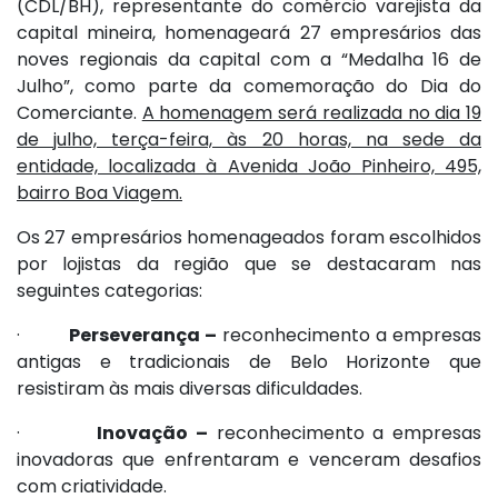
(CDL/BH), representante do comércio varejista da
capital mineira, homenageará 27 empresários das
noves regionais da capital com a “Medalha 16 de
Julho”, como parte da comemoração do Dia do
Comerciante.
A homenagem será realizada no dia 19
de julho, terça-feira, às 20 horas, na sede da
entidade, localizada à Avenida João Pinheiro, 495,
bairro Boa Viagem.
Os 27 empresários homenageados foram escolhidos
por lojistas da região que se destacaram nas
seguintes categorias:
·
Perseverança –
reconhecimento a empresas
antigas e tradicionais de Belo Horizonte que
resistiram às mais diversas dificuldades.
·
Inovação –
reconhecimento a empresas
inovadoras que enfrentaram e venceram desafios
com criatividade.