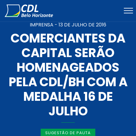
IMPRENSA -
13 DE JULHO DE 2016
COMERCIANTES DA
CAPITAL SERÃO
HOMENAGEADOS
PELA CDL/BH COM A
MEDALHA 16 DE
JULHO
SUGESTÃO DE PAUTA