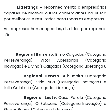
·
Liderança –
reconhecimento a empresários
capazes de motivar outros comerciantes na busca
por melhorias e resultados para todas as empresas.
As empresas homenageadas, divididas por regionais
são:
·
Regional Barreiro:
Elmo Calçados (Categoria
Perseverança), Vítor Acessórios (Categoria
Inovação) e Divino´s Calçados (Categoria Liderança).
·
Regional Centro-Sul:
Babita (Categoria
Perseverança), Vida Nua (Categoria Inovação) e
Lullo Gelateria (Categoria Liderança).
·
Regional Leste:
Casa Pérola (Categoria
Perseverança), O Boticário (Categoria Inovação) e
Flower Power (Categoria Liderança).