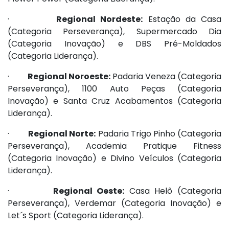
·
Regional Nordeste:
Estação da Casa
(Categoria Perseverança), Supermercado Dia
(Categoria Inovação) e DBS Pré-Moldados
(Categoria Liderança).
·
Regional Noroeste:
Padaria Veneza (Categoria
Perseverança), 1100 Auto Peças (Categoria
Inovação) e Santa Cruz Acabamentos (Categoria
Liderança).
·
Regional Norte:
Padaria Trigo Pinho (Categoria
Perseverança), Academia Pratique Fitness
(Categoria Inovação) e Divino Veículos (Categoria
Liderança).
·
Regional Oeste:
Casa Helô (Categoria
Perseverança), Verdemar (Categoria Inovação) e
Let´s Sport (Categoria Liderança).