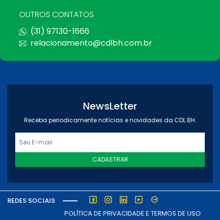
OUTROS CONTATOS
(31) 97130-1666
relacionamento@cdlbh.com.br
NewsLetter
Receba periodicamente notícias e novidades da CDL BH.
CADASTRAR
REDES SOCIAIS
POLÍTICA DE PRIVACIDADE E TERMOS DE USO