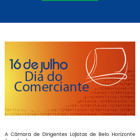
A Câmara de Dirigentes Lojistas de Belo Horizonte