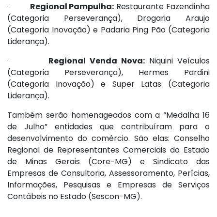
·
Regional Pampulha:
Restaurante Fazendinha
(Categoria Perseverança), Drogaria Araujo
(Categoria Inovação) e Padaria Ping Pão (Categoria
Liderança).
·
Regional Venda Nova:
Niquini Veículos
(Categoria Perseverança), Hermes Pardini
(Categoria Inovação) e Super Latas (Categoria
Liderança).
Também serão homenageados com a “Medalha 16
de Julho” entidades que contribuíram para o
desenvolvimento do comércio. São elas: Conselho
Regional de Representantes Comerciais do Estado
de Minas Gerais (Core-MG) e Sindicato das
Empresas de Consultoria, Assessoramento, Perícias,
Informações, Pesquisas e Empresas de Serviços
Contábeis no Estado (Sescon-MG).