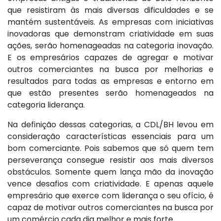
que resistiram às mais diversas dificuldades e se
mantém sustentáveis. As empresas com iniciativas
inovadoras que demonstram criatividade em suas
ações, serão homenageadas na categoria inovação.
E os empresários capazes de agregar e motivar
outros comerciantes na busca por melhorias e
resultados para todas as empresas e entorno em
que estão presentes serão homenageados na
categoria liderança.
Na definição dessas categorias, a CDL/BH levou em
consideração características essenciais para um
bom comerciante. Pois sabemos que só quem tem
perseverança consegue resistir aos mais diversos
obstáculos. Somente quem lança mão da inovação
vence desafios com criatividade. E apenas aquele
empresário que exerce com liderança o seu ofício, é
capaz de motivar outros comerciantes na busca por
um comércio cada dia melhor e mais forte.