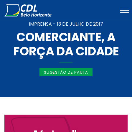
IMPRENSA -
13 DE JULHO DE 2017
COMERCIANTE, A
FORÇA DA CIDADE
SUGESTÃO DE PAUTA