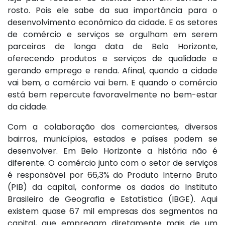
rosto. Pois ele sabe da sua importância para o
desenvolvimento econômico da cidade. E os setores
de comércio e serviços se orgulham em serem
parceiros de longa data de Belo Horizonte,
oferecendo produtos e serviços de qualidade e
gerando emprego e renda. Afinal, quando a cidade
vai bem, o comércio vai bem. E quando o comércio
está bem repercute favoravelmente no bem-estar
da cidade.
Com a colaboração dos comerciantes, diversos
bairros, municípios, estados e países podem se
desenvolver. Em Belo Horizonte a história não é
diferente. O comércio junto com o setor de serviços
é responsável por 66,3% do Produto Interno Bruto
(PIB) da capital, conforme os dados do Instituto
Brasileiro de Geografia e Estatística (IBGE). Aqui
existem quase 67 mil empresas dos segmentos na
capital, que empregam diretamente mais de um