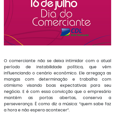
O comerciante não se deixa intimidar com o atual
período de instabilidade política, que vêm
influenciando o cenário econômico. Ele arregaça as
mangas com determinação e trabalha com
otimismo visando boas expectativas para seu
negócio. E é com essa convicção que o empresário
mantém as portas abertas, conserva a
perseverança. É como diz a música: “quem sabe faz
a hora e não espera acontecer”.