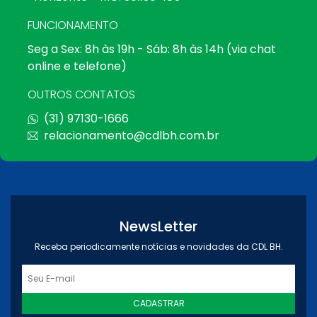
FUNCIONAMENTO
Seg a Sex: 8h às 19h - Sáb: 8h às 14h (via chat
online e telefone)
OUTROS CONTATOS
(31) 97130-1666
relacionamento@cdlbh.com.br
NewsLetter
Receba periodicamente notícias e novidades da CDL BH.
CADASTRAR