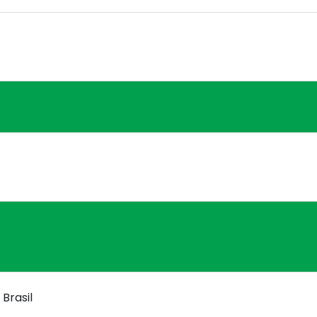
Brasil