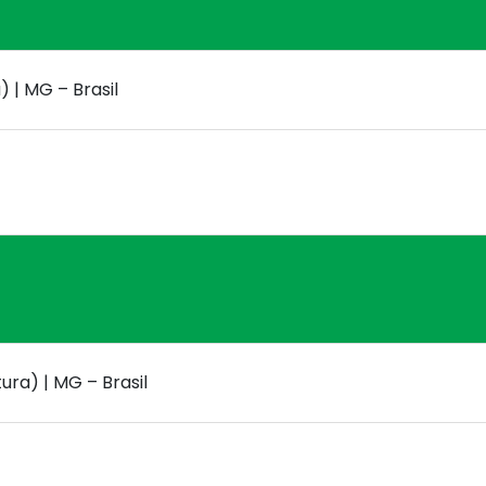
 | MG – Brasil
ura) | MG – Brasil