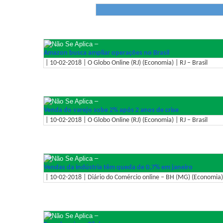
–
Amazon busca ampliar operações no Brasil
| 10-02-2018 | O Globo Online (RJ) (Economia) | RJ – Brasil
–
Venda do varejo sobe 2% após 2 anos de crise
| 10-02-2018 | O Globo Online (RJ) (Economia) | RJ – Brasil
–
Vendas da indústria têm queda de 0,7% em janeiro
| 10-02-2018 | Diário do Comércio online – BH (MG) (Economia)
–