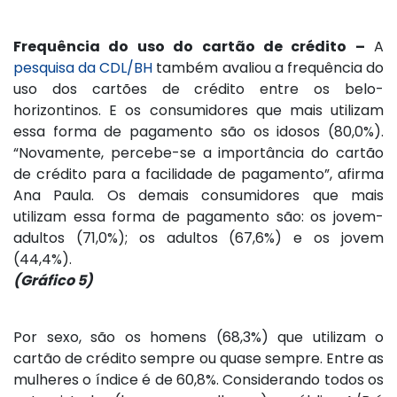
Frequência do uso do cartão de crédito –
A
pesquisa da CDL/BH
também avaliou a frequência do
uso dos cartões de crédito entre os belo-
horizontinos. E os consumidores que mais utilizam
essa forma de pagamento são os idosos (80,0%).
“Novamente, percebe-se a importância do cartão
de crédito para a facilidade de pagamento”, afirma
Ana Paula. Os demais consumidores que mais
utilizam essa forma de pagamento são: os jovem-
adultos (71,0%); os adultos (67,6%) e os jovem
(44,4%).
(Gráfico 5)
Por sexo, são os homens (68,3%) que utilizam o
cartão de crédito sempre ou quase sempre. Entre as
mulheres o índice é de 60,8%. Considerando todos os