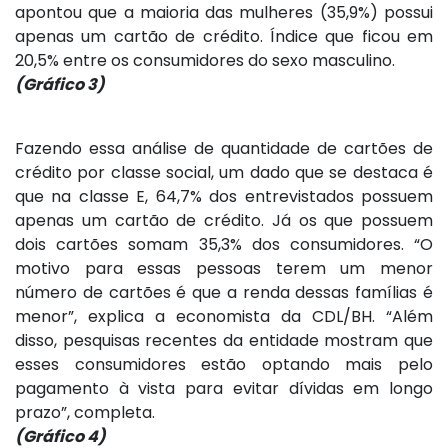
apontou que a maioria das mulheres (35,9%) possui
apenas um cartão de crédito. Índice que ficou em
20,5% entre os consumidores do sexo masculino.
(Gráfico 3)
Fazendo essa análise de quantidade de cartões de
crédito por classe social, um dado que se destaca é
que na classe E, 64,7% dos entrevistados possuem
apenas um cartão de crédito. Já os que possuem
dois cartões somam 35,3% dos consumidores. “O
motivo para essas pessoas terem um menor
número de cartões é que a renda dessas famílias é
menor”, explica a economista da CDL/BH. “Além
disso, pesquisas recentes da entidade mostram que
esses consumidores estão optando mais pelo
pagamento à vista para evitar dívidas em longo
prazo”, completa.
(Gráfico 4)