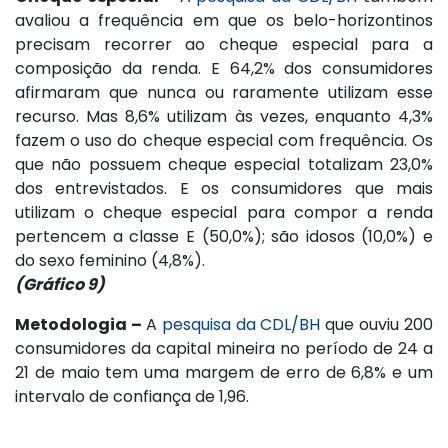
avaliou a frequência em que os belo-horizontinos
precisam recorrer ao cheque especial para a
composição da renda. E 64,2% dos consumidores
afirmaram que nunca ou raramente utilizam esse
recurso. Mas 8,6% utilizam às vezes, enquanto 4,3%
fazem o uso do cheque especial com frequência. Os
que não possuem cheque especial totalizam 23,0%
dos entrevistados. E os consumidores que mais
utilizam o cheque especial para compor a renda
pertencem a classe E (50,0%); são idosos (10,0%) e
do sexo feminino (4,8%).
(Gráfico 9)
Metodologia –
A
pesquisa da CDL/BH
que ouviu 200
consumidores da capital mineira no período de 24 a
21 de maio tem uma margem de erro de 6,8% e um
intervalo de confiança de 1,96.