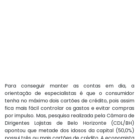
Para conseguir manter as contas em dia, a
orientação de especialistas é que o consumidor
tenha no máximo dois cartões de crédito, pois assim
fica mais fácil controlar os gastos e evitar compras
por impulso. Mas, pesquisa realizada pela Câmara de
Dirigentes Lojistas de Belo Horizonte (CDL/BH)
apontou que metade dos idosos da capital (50,0%)
possui três ou mais cartões de crédito. A economista