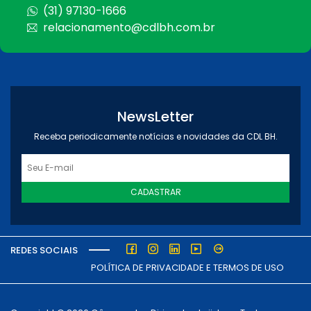
(31) 97130-1666
relacionamento@cdlbh.com.br
NewsLetter
Receba periodicamente notícias e novidades da CDL BH.
CADASTRAR
REDES SOCIAIS
POLÍTICA DE PRIVACIDADE E TERMOS DE USO