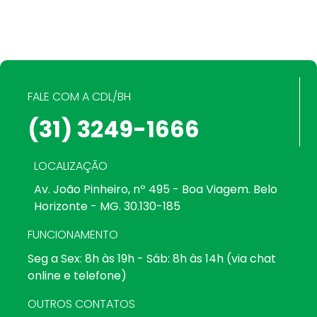
FALE COM A CDL/BH
(31) 3249-1666
LOCALIZAÇÃO
Av. João Pinheiro, nº 495 - Boa Viagem. Belo
Horizonte - MG. 30.130-185
FUNCIONAMENTO
Seg a Sex: 8h às 19h - Sáb: 8h às 14h (via chat
online e telefone)
OUTROS CONTATOS