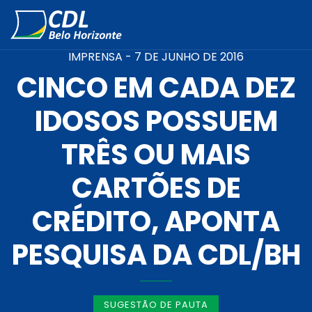
IMPRENSA -
7 DE JUNHO DE 2016
CINCO EM CADA DEZ
IDOSOS POSSUEM
TRÊS OU MAIS
CARTÕES DE
CRÉDITO, APONTA
PESQUISA DA CDL/BH
SUGESTÃO DE PAUTA