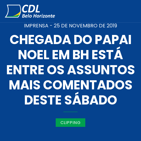
IMPRENSA -
25 DE NOVEMBRO DE 2019
CHEGADA DO PAPAI
NOEL EM BH ESTÁ
ENTRE OS ASSUNTOS
MAIS COMENTADOS
DESTE SÁBADO
CLIPPING