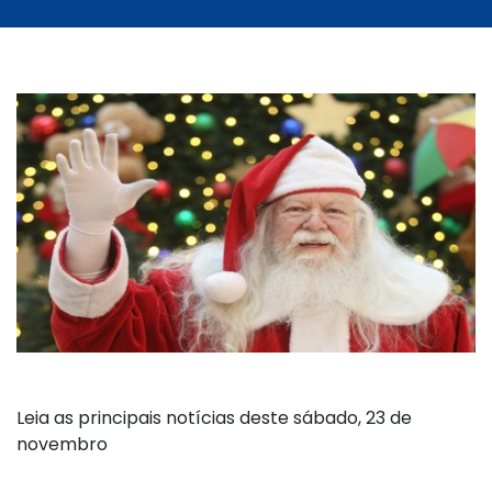
Leia as principais notícias deste sábado, 23 de
novembro