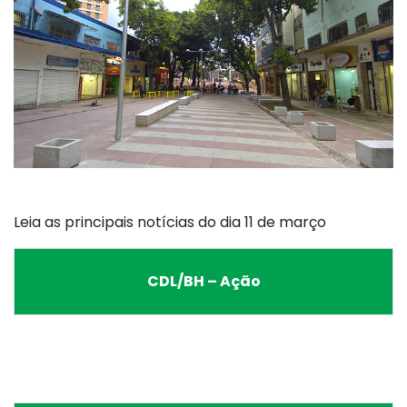
Leia as principais notícias do dia 11 de março
CDL/BH – Ação