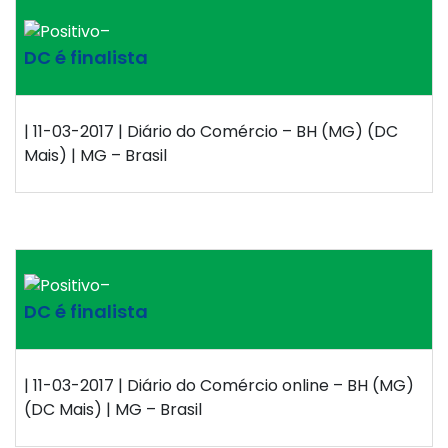
–
DC é finalista
| 11-03-2017 | Diário do Comércio – BH (MG) (DC
Mais) | MG – Brasil
–
DC é finalista
| 11-03-2017 | Diário do Comércio online – BH (MG)
(DC Mais) | MG – Brasil