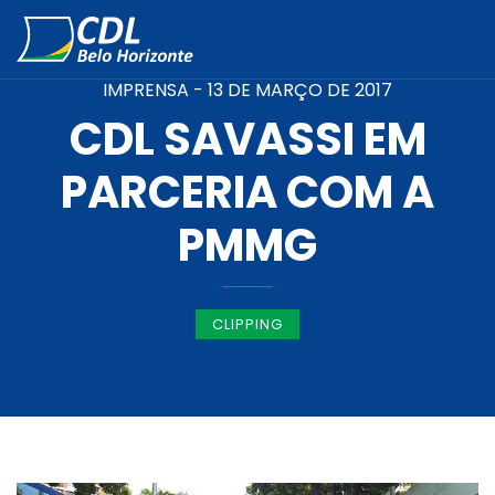
IMPRENSA -
13 DE MARÇO DE 2017
CDL SAVASSI EM
PARCERIA COM A
PMMG
CLIPPING