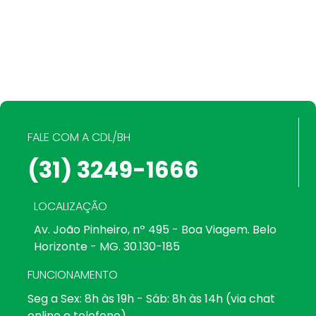
FALE COM A CDL/BH
(31) 3249-1666
LOCALIZAÇÃO
Av. João Pinheiro, nº 495 - Boa Viagem. Belo
Horizonte - MG. 30.130-185
FUNCIONAMENTO
Seg a Sex: 8h às 19h - Sáb: 8h às 14h (via chat
online e telefone)