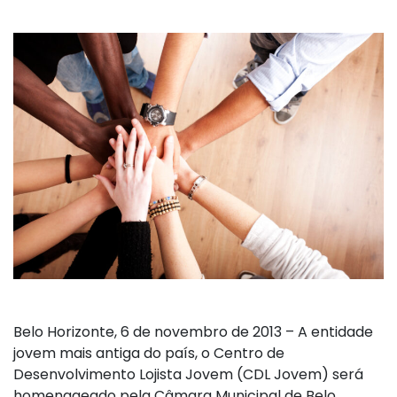
Belo Horizonte, 6 de novembro de 2013 – A entidade
jovem mais antiga do país, o Centro de
Desenvolvimento Lojista Jovem (CDL Jovem) será
homenageado pela Câmara Municipal de Belo