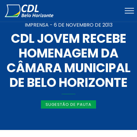
IMPRENSA -
6 DE NOVEMBRO DE 2013
CDL JOVEM RECEBE
HOMENAGEM DA
CÂMARA MUNICIPAL
DE BELO HORIZONTE
SUGESTÃO DE PAUTA