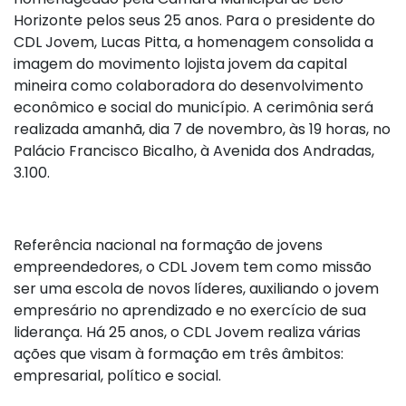
Horizonte pelos seus 25 anos. Para o presidente do
CDL Jovem, Lucas Pitta, a homenagem consolida a
imagem do movimento lojista jovem da capital
mineira como colaboradora do desenvolvimento
econômico e social do município. A cerimônia será
realizada amanhã, dia 7 de novembro, às 19 horas, no
Palácio Francisco Bicalho, à Avenida dos Andradas,
3.100.
Referência nacional na formação de jovens
empreendedores, o CDL Jovem tem como missão
ser uma escola de novos líderes, auxiliando o jovem
empresário no aprendizado e no exercício de sua
liderança. Há 25 anos, o CDL Jovem realiza várias
ações que visam à formação em três âmbitos:
empresarial, político e social.