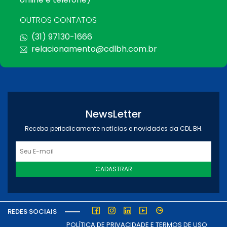
OUTROS CONTATOS
(31) 97130-1666
relacionamento@cdlbh.com.br
NewsLetter
Receba periodicamente notícias e novidades da CDL BH.
CADASTRAR
REDES SOCIAIS
POLÍTICA DE PRIVACIDADE E TERMOS DE USO