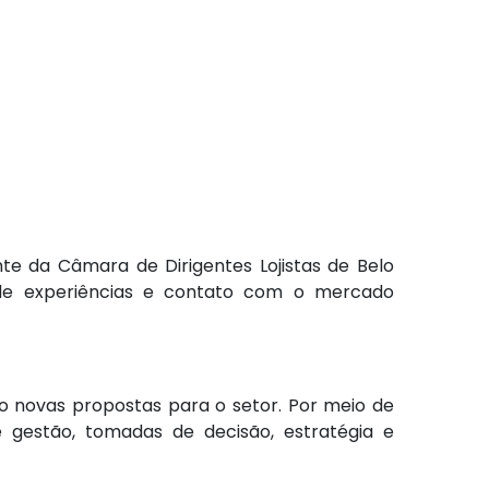
e da Câmara de Dirigentes Lojistas de Belo
 de experiências e contato com o mercado
 novas propostas para o setor. Por meio de
e gestão, tomadas de decisão, estratégia e