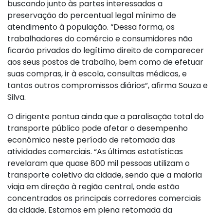
buscando junto às partes interessadas a
preservação do percentual legal mínimo de
atendimento à população. “Dessa forma, os
trabalhadores do comércio e consumidores não
ficarão privados do legítimo direito de comparecer
aos seus postos de trabalho, bem como de efetuar
suas compras, ir à escola, consultas médicas, e
tantos outros compromissos diários”, afirma Souza e
Silva.
O dirigente pontua ainda que a paralisação total do
transporte público pode afetar o desempenho
econômico neste período de retomada das
atividades comerciais. “As últimas estatísticas
revelaram que quase 800 mil pessoas utilizam o
transporte coletivo da cidade, sendo que a maioria
viaja em direção à região central, onde estão
concentrados os principais corredores comerciais
da cidade. Estamos em plena retomada da