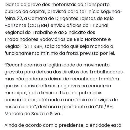
Diante da greve dos motoristas do transporte
público da capital, prevista para ter início segunda-
feira, 22, a Câmara de Dirigentes Lojistas de Belo
Horizonte (CDL/BH) enviou ofícios ao Tribunal
Regional do Trabalho e ao Sindicato dos
Trabalhadores Rodoviários de Belo Horizonte e
Região – STTRBH, solicitando que seja mantido o
funcionamento mínimo da frota, previsto por lei.
“Reconhecemos a legitimidade do movimento
grevista para defesa dos direitos dos trabalhadores,
mas não podemos deixar de reconhecer também
que isso causa reflexos negativos na economia
municipal, pois diminui o fluxo de potenciais
consumidores, afetando o comércio e serviços de
nossa cidade”, destaca o presidente da CDL/BH,
Marcelo de Souza e Silva.
Ainda de acordo com o presidente, a entidade está