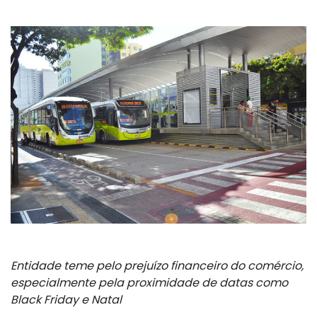
Entidade teme pelo prejuízo financeiro do comércio,
especialmente pela proximidade de datas como
Black Friday e Natal