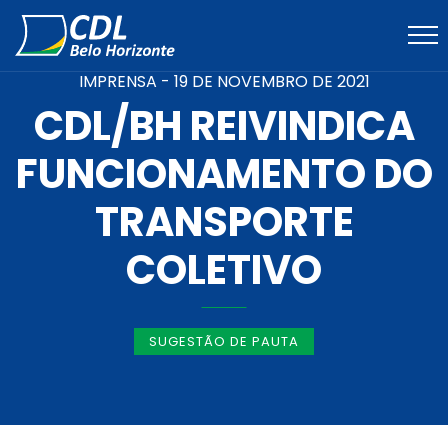
IMPRENSA -
19 DE NOVEMBRO DE 2021
CDL/BH REIVINDICA
FUNCIONAMENTO DO
TRANSPORTE
COLETIVO
SUGESTÃO DE PAUTA