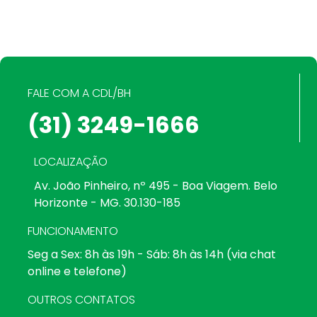
FALE COM A CDL/BH
(31) 3249-1666
LOCALIZAÇÃO
Av. João Pinheiro, nº 495 - Boa Viagem. Belo
Horizonte - MG. 30.130-185
FUNCIONAMENTO
Seg a Sex: 8h às 19h - Sáb: 8h às 14h (via chat
online e telefone)
OUTROS CONTATOS