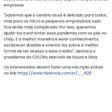
empresas.
"Sabemos que o cenário atual é delicado para todos,
mas para os micro e pequenos empresários tudo
fica ainda mais complicado. Por isso, queremos
ajudá-los a enfrentar essa pandemia com os pés no
chão. E a melhor maneira é levar conhecimento,
esclarecer dúvidas e orientá-los sobre a melhor
forma de ter acesso a esse crédito", destaca o
presidente da CDL/BH, Marcelo de Souza e Silva.
Os interessados devem fazer uma inscrição prévia
no link
https://www.hbatools.com.br/__628