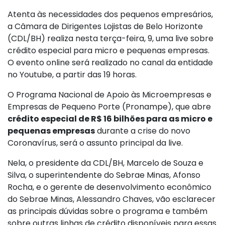
Atenta às necessidades dos pequenos empresários,
a Câmara de Dirigentes Lojistas de Belo Horizonte
(CDL/BH) realiza nesta terça-feira, 9, uma live sobre
crédito especial para micro e pequenas empresas.
O evento online será realizado no canal da entidade
no Youtube, a partir das 19 horas.
O Programa Nacional de Apoio às Microempresas e
Empresas de Pequeno Porte (Pronampe), que abre
crédito especial de R$ 16 bilhões para as micro e
pequenas empresas
durante a crise do novo
Coronavírus, será o assunto principal da live.
Nela, o presidente da CDL/BH, Marcelo de Souza e
Silva, o superintendente do Sebrae Minas, Afonso
Rocha, e o gerente de desenvolvimento econômico
do Sebrae Minas, Alessandro Chaves, vão esclarecer
as principais dúvidas sobre o programa e também
sobre outras linhas de crédito disponíveis para essas