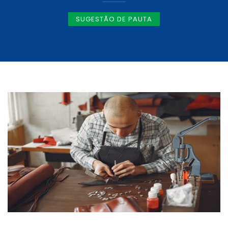
SUGESTÃO DE PAUTA