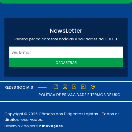
NewsLetter
Receba periodicamente notícias e novidades da CDL BH.
CADASTRAR
REDES SOCIAIS
POLÍTICA DE PRIVACIDADE E TERMOS DE USO
Copyright © 2026 Câmara dos Dirigentes Lojistas - Todos os
direitos reservados.
Desenvolvido por
SP Inovações