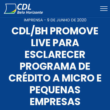
IMPRENSA -
9 DE JUNHO DE 2020
CDL/BH PROMOVE
LIVE PARA
ESCLARECER
PROGRAMA DE
CRÉDITO A MICRO E
PEQUENAS
EMPRESAS