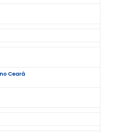
 no Ceará