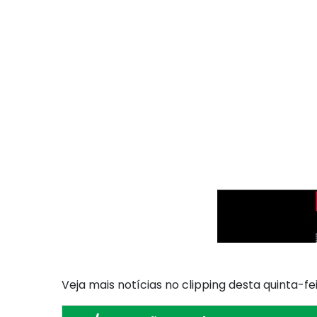
Veja mais notícias no clipping desta quinta-fei