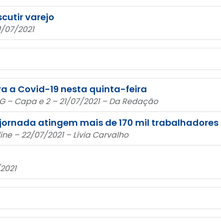
cutir varejo
1/07/2021
a a Covid-19 nesta quinta-feira
MG – Capa e 2 – 21/07/2021 – Da Redação
jornada atingem mais de 170 mil trabalhadores
ine – 22/07/2021 – Lívia Carvalho
2021