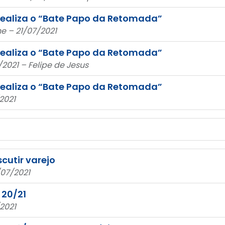
realiza o “Bate Papo da Retomada”
e – 21/07/2021
realiza o “Bate Papo da Retomada”
2021 – Felipe de Jesus
realiza o “Bate Papo da Retomada”
2021
cutir varejo
/07/2021
 20/21
2021