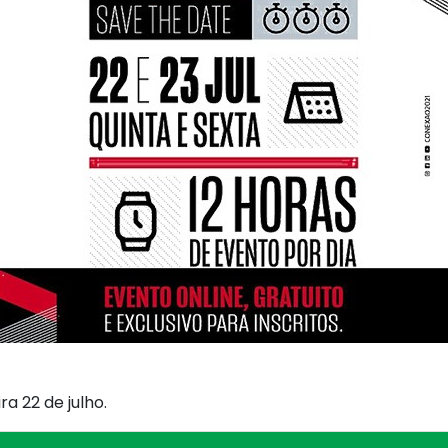
ra 22 de julho.