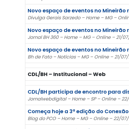
Novo espaço de eventos no Mineirão 
Divulga Gerais Sarzedo – Home – MG – Onlin
Novo espaço de eventos no Mineirão 
Jornal BH 360 – Home – MG – Online – 21/07/
Novo espaço de eventos no Mineirão 
Bh de Fato – Notícias – MG – Online – 21/07/
CDL/BH – Institucional – Web
CDL/BH participa de encontro para dis
Jornalwebdigital – Home – SP – Online – 22
Começa hoje a 3ª edição do Conexão
Blog do PCO – Home – MG – Online – 22/07/