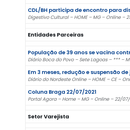
CDL/BH participa de encontro para dis
Digestivo Cultural – HOME – MG – Online – 2
Entidades Parceiras
População de 39 anos se vacina contr
Diário Boca do Povo – Sete Lagoas – *** – 
Em 3 meses, redução e suspensão de 
Diário do Nordeste Online – HOME – CE – Onl
Coluna Braga 22/07/2021
Portal Agora – Home – MG – Online – 22/07/
Setor Varejista