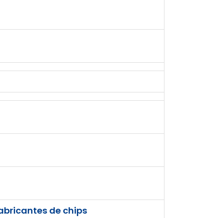
abricantes de chips