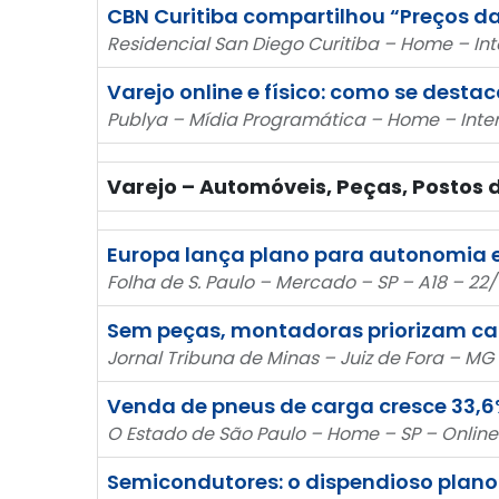
CBN Curitiba compartilhou “Preços 
Residencial San Diego Curitiba – Home – In
Varejo online e físico: como se destac
Publya – Mídia Programática – Home – Inter
Varejo – Automóveis, Peças, Postos
Europa lança plano para autonomia 
Folha de S. Paulo – Mercado – SP – A18 – 22
Sem peças, montadoras priorizam ca
Jornal Tribuna de Minas – Juiz de Fora – MG
Venda de pneus de carga cresce 33,6
O Estado de São Paulo – Home – SP – Online
Semicondutores: o dispendioso plano 