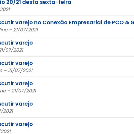
 20/21 desta sexta-feira
2021
scutir varejo no Conexão Empresarial de PCO & 
ine – 21/07/2021
cutir varejo
21/07/2021
cutir varejo
 – 21/07/2021
cutir varejo
ne – 21/07/2021
cutir varejo
7/2021
cutir varejo
/2021