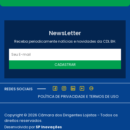
NewsLetter
Receba periodicamente notícias e novidades da CDL BH.
CADASTRAR
REDES SOCIAIS
POLÍTICA DE PRIVACIDADE E TERMOS DE USO
Copyright © 2026 Câmara dos Dirigentes Lojistas - Todos os
direitos reservados.
Desenvolvido por
SP Inovações