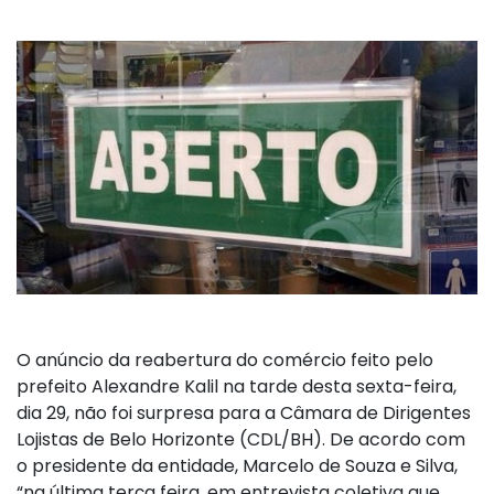
O anúncio da reabertura do comércio feito pelo
prefeito Alexandre Kalil na tarde desta sexta-feira,
dia 29, não foi surpresa para a Câmara de Dirigentes
Lojistas de Belo Horizonte (CDL/BH). De acordo com
o presidente da entidade, Marcelo de Souza e Silva,
“na última terça feira, em entrevista coletiva que