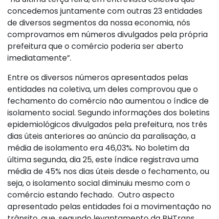
concedemos juntamente com outras 23 entidades
de diversos segmentos da nossa economia, nós
comprovamos em números divulgados pela própria
prefeitura que o comércio poderia ser aberto
imediatamente”.
Entre os diversos números apresentados pelas
entidades na coletiva, um deles comprovou que o
fechamento do comércio não aumentou o índice de
isolamento social. Segundo informações dos boletins
epidemiológicos divulgados pela prefeitura, nos três
dias úteis anteriores ao anúncio da paralisação, a
média de isolamento era 46,03%. No boletim da
última segunda, dia 25, este índice registrava uma
média de 45% nos dias úteis desde o fechamento, ou
seja, o isolamento social diminuiu mesmo com o
comércio estando fechado. Outro aspecto
apresentado pelas entidades foi a movimentação no
trânsito, que, segundo levantamento da BHTrans,