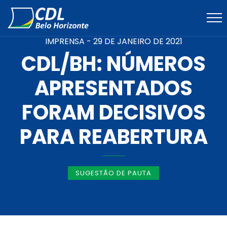
IMPRENSA -
29 DE JANEIRO DE 2021
CDL/BH: NÚMEROS
APRESENTADOS
FORAM DECISIVOS
PARA REABERTURA
SUGESTÃO DE PAUTA