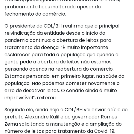
praticamente ficou inalterado apesar do
fechamento do comércio.
O presidente da CDL/BH reafirma que a principal
reivindicação da entidade desde o início da
pandemia continua: a abertura de leitos para
tratamento da doença. “É muito importante
esclarecer para toda a população que quando a
gente pede a abertura de leitos não estamos
pensando apenas na reabertura do comércio.
Estamos pensando, em primeiro lugar, na saúde da
população. Não podemos cometer novamente o
erro de desativar leitos. O cenário ainda é muito
imprevisível”, reiterou.
Segundo ele, ainda hoje a CDL/BH vai enviar ofício ao
prefeito Alexandre Kalil e ao governador Romeu
Zema solicitando a manutenção e a ampliação do
número de leitos para tratamento da Covid-19.