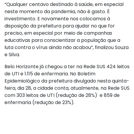
“Qualquer centavo destinado à saúde, em especial
neste momento da pandemia, não é gasto. É
investimento. E novamente nos colocamos à
disposição da prefeitura para ajudar no que for
preciso, em especial por meio de campanhas
educativas para conscientizar a população que a
luta contra o vírus ainda não acabou”, finalizou Souza
e Silva.
Belo Horizonte já chegou a ter na Rede SUS 424 leitos
de UTI e 1.115 de enfermaria. No Boletim
Epidemiológico da prefeitura divulgado nesta quinta-
feira, dia 28, a cidade conta, atualmente, na Rede SUS
com 303 leitos de UTI (redução de 28%) e 859 de
enfermaria (redução de 23%).