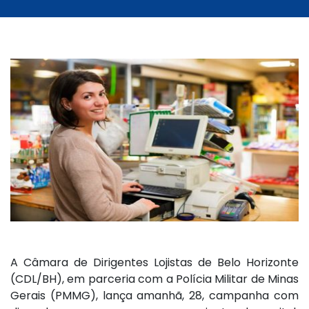
A Câmara de Dirigentes Lojistas de Belo Horizonte
(CDL/BH), em parceria com a Polícia Militar de Minas
Gerais (PMMG), lança amanhã, 28, campanha com