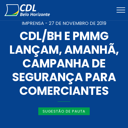
IMPRENSA -
27 DE NOVEMBRO DE 2019
CDL/BH E PMMG
LANÇAM, AMANHÃ,
CAMPANHA DE
SEGURANÇA PARA
COMERCIANTES
SUGESTÃO DE PAUTA