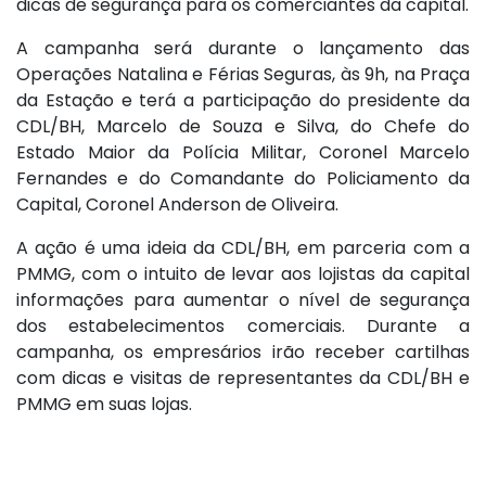
dicas de segurança para os comerciantes da capital.
A campanha será durante o lançamento das
Operações Natalina e Férias Seguras, às 9h, na Praça
da Estação e terá a participação do presidente da
CDL/BH, Marcelo de Souza e Silva, do Chefe do
Estado Maior da Polícia Militar, Coronel Marcelo
Fernandes e do Comandante do Policiamento da
Capital, Coronel Anderson de Oliveira.
A ação é uma ideia da CDL/BH, em parceria com a
PMMG, com o intuito de levar aos lojistas da capital
informações para aumentar o nível de segurança
dos estabelecimentos comerciais. Durante a
campanha, os empresários irão receber cartilhas
com dicas e visitas de representantes da CDL/BH e
PMMG em suas lojas.