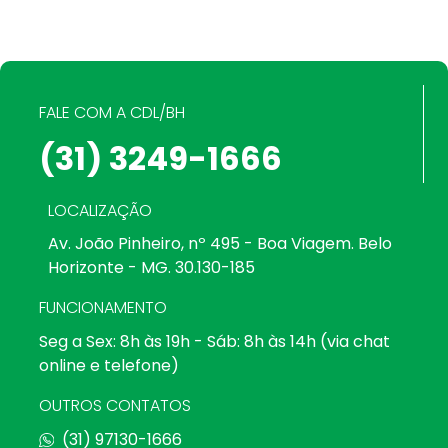
FALE COM A CDL/BH
(31) 3249-1666
LOCALIZAÇÃO
Av. João Pinheiro, nº 495 - Boa Viagem. Belo
Horizonte - MG. 30.130-185
FUNCIONAMENTO
Seg a Sex: 8h às 19h - Sáb: 8h às 14h (via chat
online e telefone)
OUTROS CONTATOS
(31) 97130-1666