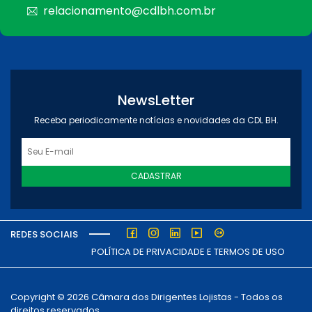
relacionamento@cdlbh.com.br
NewsLetter
Receba periodicamente notícias e novidades da CDL BH.
CADASTRAR
REDES SOCIAIS
POLÍTICA DE PRIVACIDADE E TERMOS DE USO
Copyright © 2026 Câmara dos Dirigentes Lojistas - Todos os
direitos reservados.