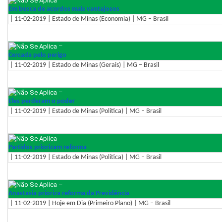
Em busca de acordos mais vantajosos
| 11-02-2019 | Estado de Minas (Economia) | MG – Brasil
–
Cercada pelo perigo
| 11-02-2019 | Estado de Minas (Gerais) | MG – Brasil
–
Eles perderam o poder
| 11-02-2019 | Estado de Minas (Política) | MG – Brasil
–
Partidos priorizam reforma
| 11-02-2019 | Estado de Minas (Política) | MG – Brasil
–
Anastasia prioriza reforma da Previdência
| 11-02-2019 | Hoje em Dia (Primeiro Plano) | MG – Brasil