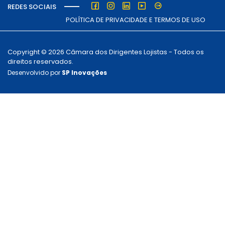
REDES SOCIAIS
POLÍTICA DE PRIVACIDADE E TERMOS DE USO
Copyright © 2026 Câmara dos Dirigentes Lojistas - Todos os
direitos reservados.
Desenvolvido por
SP Inovações