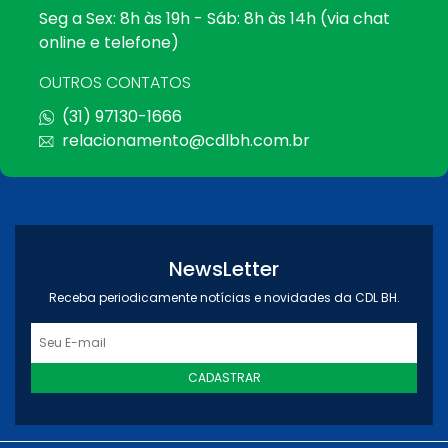
Seg a Sex: 8h às 19h - Sáb: 8h às 14h (via chat
online e telefone)
OUTROS CONTATOS
(31) 97130-1666
relacionamento@cdlbh.com.br
NewsLetter
Receba periodicamente notícias e novidades da CDL BH.
CADASTRAR