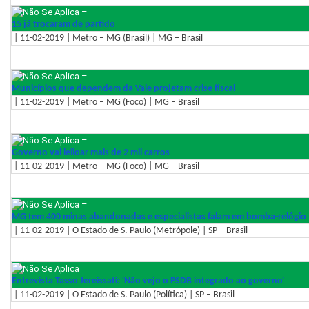
–
15 já trocaram de partido
| 11-02-2019 | Metro – MG (Brasil) | MG – Brasil
–
Municípios que dependem da Vale projetam crise fiscal
| 11-02-2019 | Metro – MG (Foco) | MG – Brasil
–
Governo vai leiloar mais de 2 mil carros
| 11-02-2019 | Metro – MG (Foco) | MG – Brasil
–
MG tem 400 minas abandonadas e especialistas falam em bomba-relógio
| 11-02-2019 | O Estado de S. Paulo (Metrópole) | SP – Brasil
–
Entrevista Tasso Jereissati: 'Não vejo o PSDB integrado ao governo'
| 11-02-2019 | O Estado de S. Paulo (Política) | SP – Brasil