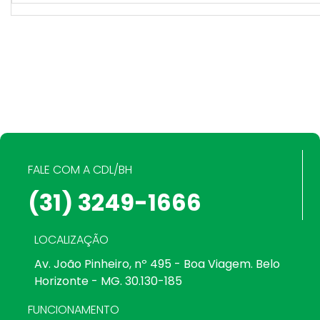
FALE COM A CDL/BH
(31) 3249-1666
LOCALIZAÇÃO
Av. João Pinheiro, nº 495 - Boa Viagem. Belo
Horizonte - MG. 30.130-185
FUNCIONAMENTO