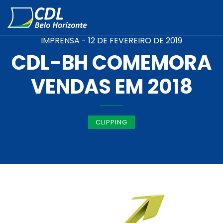
IMPRENSA -
12 DE FEVEREIRO DE 2019
CDL-BH COMEMORA
VENDAS EM 2018
CLIPPING