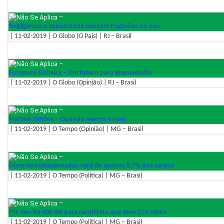
–
Negligência e impunidade marcam tragédias no país
| 11-02-2019 | O Globo (O País) | RJ – Brasil
–
Fernando Gabeira – Um futuro para Brumadinho
| 11-02-2019 | O Globo (Opinião) | RJ – Brasil
–
Mateus Simões – Quando menos é mais
| 11-02-2019 | O Tempo (Opinião) | MG – Brasil
–
Corte de comissionados será de apenas 8,7% dos cargos
| 11-02-2019 | O Tempo (Política) | MG – Brasil
–
PSL deu R$ 400 mil para candidata que teve 274 votos
| 11-02-2019 | O Tempo (Política) | MG – Brasil