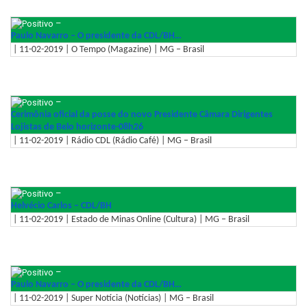
–
Paulo Navarro – O presidente da CDL/BH…
| 11-02-2019 | O Tempo (Magazine) | MG – Brasil
–
Cerimônia oficial da posse do novo Presidente Câmara Dirigentes
Lojistas de Belo horizonte-08h26
| 11-02-2019 | Rádio CDL (Rádio Café) | MG – Brasil
–
Helvécio Carlos – CDL/BH
| 11-02-2019 | Estado de Minas Online (Cultura) | MG – Brasil
–
Paulo Navarro – O presidente da CDL/BH…
| 11-02-2019 | Super Notícia (Notícias) | MG – Brasil