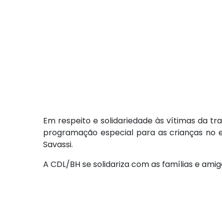
Em respeito e solidariedade às vítimas da t
programação especial para as crianças no 
Savassi.
A CDL/BH se solidariza com as famílias e amig