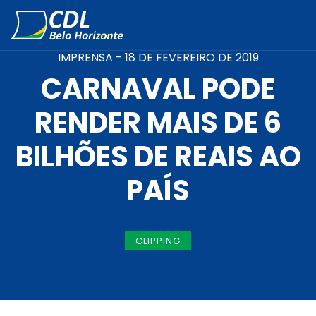
IMPRENSA -
18 DE FEVEREIRO DE 2019
CARNAVAL PODE
RENDER MAIS DE 6
BILHÕES DE REAIS AO
PAÍS
CLIPPING