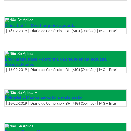
–
Zeina Latif – O estrangeiro aguarda
| 16-02-2019 | Diário do Comércio – BH (MG) (Opinião) | MG – Brasil
–
Erick Magalhães – Reforma da Previdência reduzirá
desigualdades
| 16-02-2019 | Diário do Comércio – BH (MG) (Opinião) | MG – Brasil
–
Editorial – Menos emoção e mais razão
| 16-02-2019 | Diário do Comércio – BH (MG) (Opinião) | MG – Brasil
–