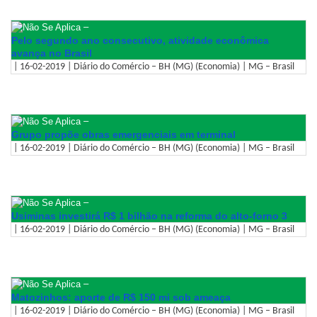
–
Pelo segundo ano consecutivo, atividade econômica
avança no Brasil
| 16-02-2019 | Diário do Comércio – BH (MG) (Economia) | MG – Brasil
–
Grupo propõe obras emergenciais em terminal
| 16-02-2019 | Diário do Comércio – BH (MG) (Economia) | MG – Brasil
–
Usiminas investirá R$ 1 bilhão na reforma do alto-forno 3
| 16-02-2019 | Diário do Comércio – BH (MG) (Economia) | MG – Brasil
–
Matozinhos: aporte de R$ 150 mi sob ameaça
| 16-02-2019 | Diário do Comércio – BH (MG) (Economia) | MG – Brasil