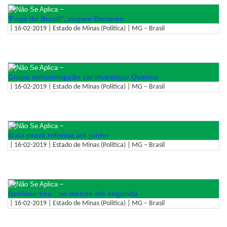
–
'Foge do Brasil", sugere Damares
| 16-02-2019 | Estado de Minas (Política) | MG – Brasil
–
Grupo anticorrupção vai investigar Queiroz
| 16-02-2019 | Estado de Minas (Política) | MG – Brasil
–
Maia prevê reforma até junho
| 16-02-2019 | Estado de Minas (Política) | MG – Brasil
–
Bebiano fica…ao menos até segunda
| 16-02-2019 | Estado de Minas (Política) | MG – Brasil