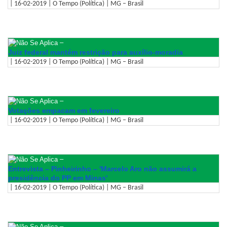
| 16-02-2019 | O Tempo (Política) | MG – Brasil
–
Juiz federal mantém restrição para auxílio-moradia
| 16-02-2019 | O Tempo (Política) | MG – Brasil
–
Votações empacam em fevereiro
| 16-02-2019 | O Tempo (Política) | MG – Brasil
–
Entrevista – Pinheirinho – 'Marcelo Aro não assumirá a
presidência do PP em Minas'
| 16-02-2019 | O Tempo (Política) | MG – Brasil
–