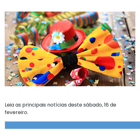
Leia as principais notícias deste sábado, 16 de
fevereiro.