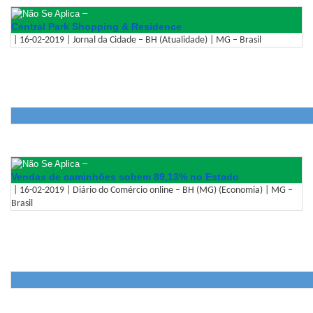
–
Central Park Shopping & Residence
| 16-02-2019 | Jornal da Cidade – BH (Atualidade) | MG – Brasil
–
Vendas de caminhões sobem 89,13% no Estado
| 16-02-2019 | Diário do Comércio online – BH (MG) (Economia) | MG –
Brasil