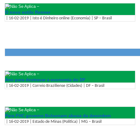
–
O novo estilo Renner
| 16-02-2019 | Isto é Dinheiro online (Economia) | SP – Brasil
–
Ano para destravar a economia do DF
| 16-02-2019 | Correio Braziliense (Cidades) | DF – Brasil
–
Para FHC governo Bolsonaro abusa da desordem
| 16-02-2019 | Estado de Minas (Política) | MG – Brasil