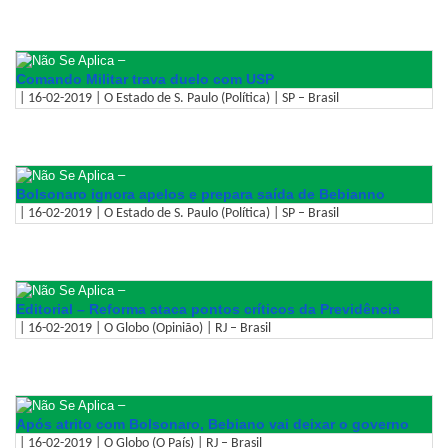
–
Comando Militar trava duelo com USP
| 16-02-2019 | O Estado de S. Paulo (Política) | SP – Brasil
–
Bolsonaro ignora apelos e prepara saída de Bebianno
| 16-02-2019 | O Estado de S. Paulo (Política) | SP – Brasil
–
Editorial – Reforma ataca pontos críticos da Previdência
| 16-02-2019 | O Globo (Opinião) | RJ – Brasil
–
Após atrito com Bolsonaro, Bebiano vai deixar o governo
| 16-02-2019 | O Globo (O País) | RJ – Brasil