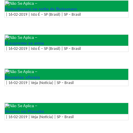
–
Turbulências na volta de Bolsonaro
| 16-02-2019 | Isto É – SP (Brasil) | SP – Brasil
–
O supremo se arma
| 16-02-2019 | Isto É – SP (Brasil) | SP – Brasil
–
Bruxarias oficiais
| 16-02-2019 | Veja (Notícia) | SP – Brasil
–
Veneno no Planalto
| 16-02-2019 | Veja (Notícia) | SP – Brasil