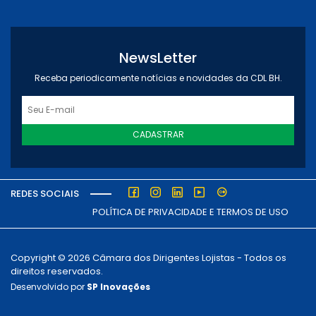
NewsLetter
Receba periodicamente notícias e novidades da CDL BH.
CADASTRAR
REDES SOCIAIS
POLÍTICA DE PRIVACIDADE E TERMOS DE USO
Copyright © 2026 Câmara dos Dirigentes Lojistas - Todos os
direitos reservados.
Desenvolvido por
SP Inovações