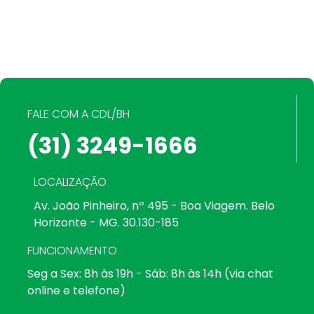
FALE COM A CDL/BH
(31) 3249-1666
LOCALIZAÇÃO
Av. João Pinheiro, nº 495 - Boa Viagem. Belo
Horizonte - MG. 30.130-185
FUNCIONAMENTO
Seg a Sex: 8h às 19h - Sáb: 8h às 14h (via chat
online e telefone)