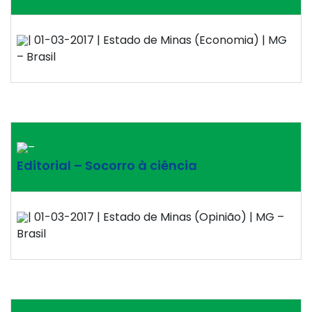
| 01-03-2017 | Estado de Minas (Economia) | MG
– Brasil
–
Editorial – Socorro à ciência
| 01-03-2017 | Estado de Minas (Opinião) | MG –
Brasil