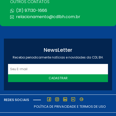
OUTROS CONTATOS
(31) 97130-1666
relacionamento@cdlbh.com.br
NewsLetter
Receba periodicamente notícias e novidades da CDL BH.
CADASTRAR
REDES SOCIAIS
POLÍTICA DE PRIVACIDADE E TERMOS DE USO