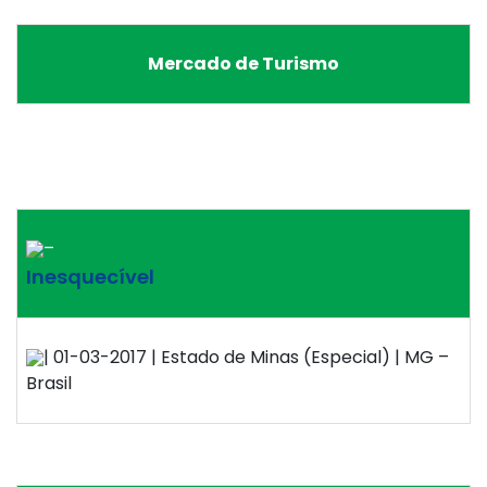
Mercado de Turismo
–
Inesquecível
| 01-03-2017 | Estado de Minas (Especial) | MG –
Brasil