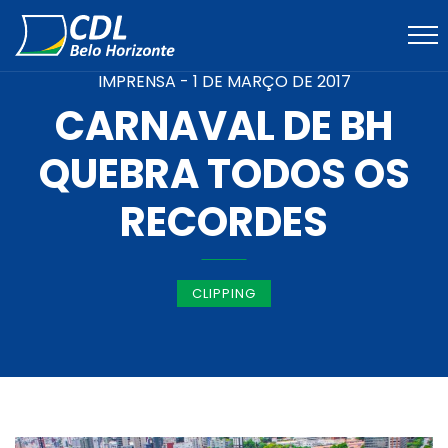
IMPRENSA -
1 DE MARÇO DE 2017
CARNAVAL DE BH
QUEBRA TODOS OS
RECORDES
CLIPPING