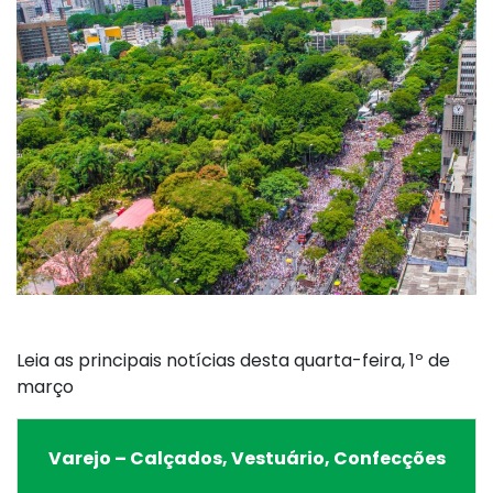
Leia as principais notícias desta quarta-feira, 1º de
março
Varejo – Calçados, Vestuário, Confecções