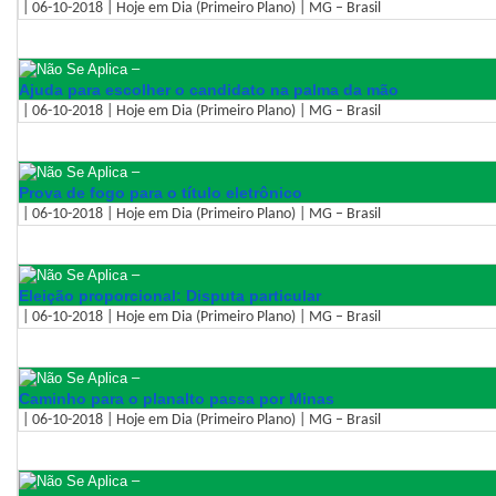
| 06-10-2018 | Hoje em Dia (Primeiro Plano) | MG – Brasil
–
Ajuda para escolher o candidato na palma da mão
| 06-10-2018 | Hoje em Dia (Primeiro Plano) | MG – Brasil
–
Prova de fogo para o título eletrônico
| 06-10-2018 | Hoje em Dia (Primeiro Plano) | MG – Brasil
–
Eleição proporcional: Disputa particular
| 06-10-2018 | Hoje em Dia (Primeiro Plano) | MG – Brasil
–
Caminho para o planalto passa por Minas
| 06-10-2018 | Hoje em Dia (Primeiro Plano) | MG – Brasil
–