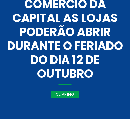
COMERCIO DA
CAPITAL AS LOJAS
PODERÃO ABRIR
DURANTE O FERIADO
DO DIA 12 DE
OUTUBRO
CLIPPING