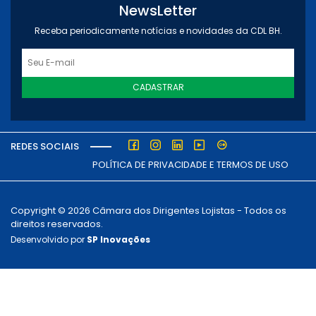
NewsLetter
Receba periodicamente notícias e novidades da CDL BH.
CADASTRAR
REDES SOCIAIS
POLÍTICA DE PRIVACIDADE E TERMOS DE USO
Copyright © 2026 Câmara dos Dirigentes Lojistas - Todos os
direitos reservados.
Desenvolvido por
SP Inovações