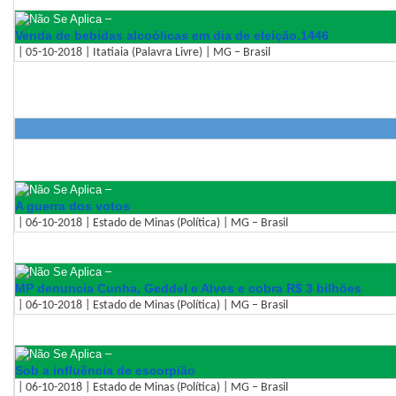
–
Venda de bebidas alcoólicas em dia de eleição.1446
| 05-10-2018 | Itatiaia (Palavra Livre) | MG – Brasil
–
A guerra dos votos
| 06-10-2018 | Estado de Minas (Política) | MG – Brasil
–
MP denuncia Cunha, Geddel e Alves e cobra R$ 3 bilhões
| 06-10-2018 | Estado de Minas (Política) | MG – Brasil
–
Sob a influência de escorpião
| 06-10-2018 | Estado de Minas (Política) | MG – Brasil