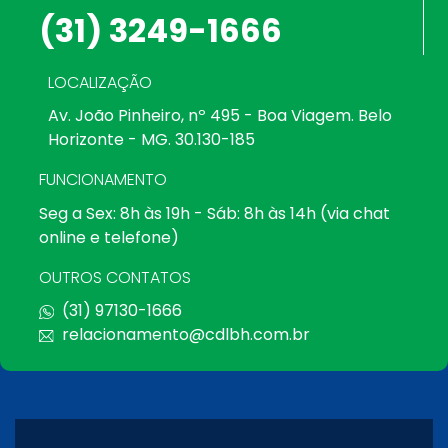
(31) 3249-1666
LOCALIZAÇÃO
Av. João Pinheiro, nº 495 - Boa Viagem. Belo
Horizonte - MG. 30.130-185
FUNCIONAMENTO
Seg a Sex: 8h às 19h - Sáb: 8h às 14h (via chat
online e telefone)
OUTROS CONTATOS
(31) 97130-1666
relacionamento@cdlbh.com.br