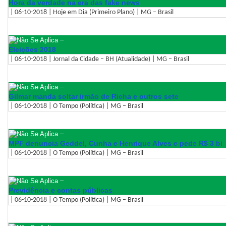
Hora da verdade na era das fake news
| 06-10-2018 | Hoje em Dia (Primeiro Plano) | MG – Brasil
–
Eleições 2018
| 06-10-2018 | Jornal da Cidade – BH (Atualidade) | MG – Brasil
–
Gilmar manda soltar irmão de Richa e outros sete
| 06-10-2018 | O Tempo (Política) | MG – Brasil
–
MPF denuncia Geddel, Cunha e Henrique Alves e pede R$ 3 bi
| 06-10-2018 | O Tempo (Política) | MG – Brasil
–
Previdência e contas públicas
| 06-10-2018 | O Tempo (Política) | MG – Brasil