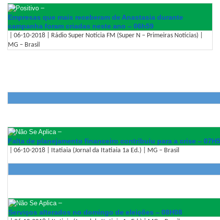
–
Empresas que mais receberam de Anastasia durante
campanha foram criadas neste ano – 06h59
| 06-10-2018 | Rádio Super Notícia FM (Super N – Primeiras Notícias) |
MG – Brasil
–
Falta de planejamento financeiro contribuiu para a crise – 07H
| 06-10-2018 | Itatiaia (Jornal da Itatiaia 1a Ed.) | MG – Brasil
–
Serviços alterados no domingo de eleições – 08H08