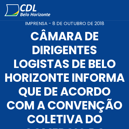
IMPRENSA -
8 DE OUTUBRO DE 2018
CÂMARA DE
DIRIGENTES
LOGISTAS DE BELO
HORIZONTE INFORMA
QUE DE ACORDO
COM A CONVENÇÃO
COLETIVA DO