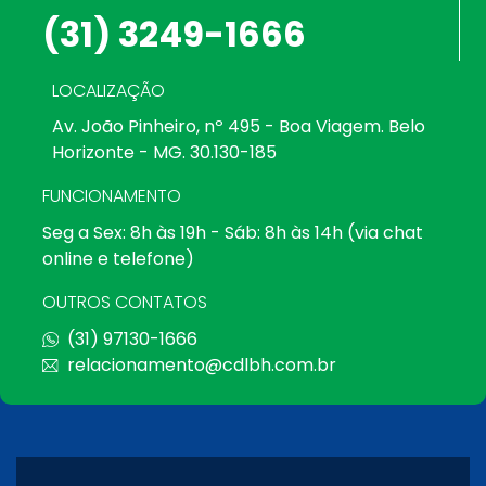
(31) 3249-1666
LOCALIZAÇÃO
Av. João Pinheiro, nº 495 - Boa Viagem. Belo
Horizonte - MG. 30.130-185
FUNCIONAMENTO
Seg a Sex: 8h às 19h - Sáb: 8h às 14h (via chat
online e telefone)
OUTROS CONTATOS
(31) 97130-1666
relacionamento@cdlbh.com.br