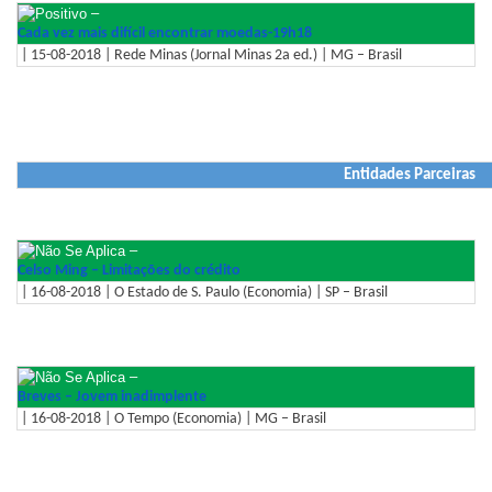
–
Cada vez mais difícil encontrar moedas-19h18
| 15-08-2018 | Rede Minas (Jornal Minas 2a ed.) | MG – Brasil
Entidades Parceiras
–
Celso Ming – Limitações do crédito
| 16-08-2018 | O Estado de S. Paulo (Economia) | SP – Brasil
–
Breves – Jovem inadimplente
| 16-08-2018 | O Tempo (Economia) | MG – Brasil