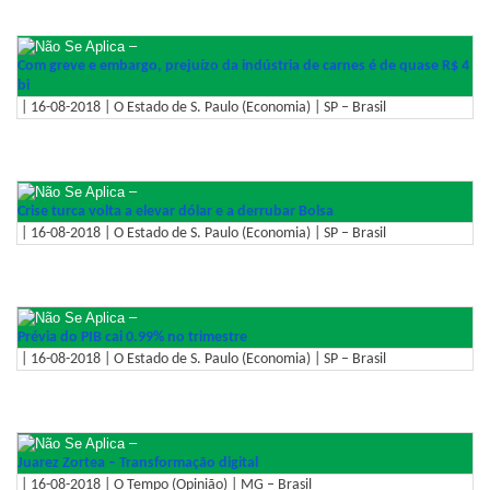
–
Com greve e embargo, prejuízo da indústria de carnes é de quase R$ 4
bi
| 16-08-2018 | O Estado de S. Paulo (Economia) | SP – Brasil
–
Crise turca volta a elevar dólar e a derrubar Bolsa
| 16-08-2018 | O Estado de S. Paulo (Economia) | SP – Brasil
–
Prévia do PIB cai 0.99% no trimestre
| 16-08-2018 | O Estado de S. Paulo (Economia) | SP – Brasil
–
Juarez Zortea – Transformação digital
| 16-08-2018 | O Tempo (Opinião) | MG – Brasil