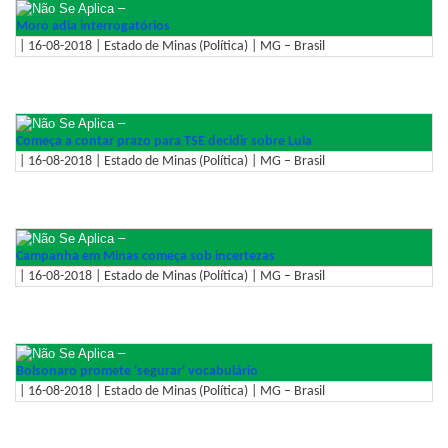
–
Moro adia interrogatórios
| 16-08-2018 | Estado de Minas (Política) | MG – Brasil
–
Começa a contar prazo para TSE decidir sobre Lula
| 16-08-2018 | Estado de Minas (Política) | MG – Brasil
–
Campanha em Minas começa sob incertezas
| 16-08-2018 | Estado de Minas (Política) | MG – Brasil
–
Bolsonaro promete 'segurar' vocabulário
| 16-08-2018 | Estado de Minas (Política) | MG – Brasil