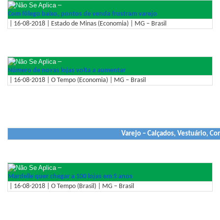
–
Com fôlego baixo, pontos de venda frustram varejo
| 16-08-2018 | Estado de Minas (Economia) | MG – Brasil
–
Número de novas lojas volta a aumentar
| 16-08-2018 | O Tempo (Economia) | MG – Brasil
Varejo – Calçados, Vestuário, Co
–
Mardelle quer chegar a 100 lojas em 5 anos
| 16-08-2018 | O Tempo (Brasil) | MG – Brasil