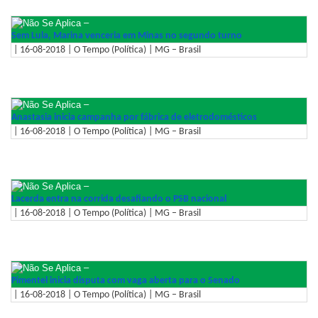
–
Sem Lula, Marina venceria em Minas no segundo turno
| 16-08-2018 | O Tempo (Política) | MG – Brasil
–
Anastasia inicia campanha por fábrica de eletrodomésticos
| 16-08-2018 | O Tempo (Política) | MG – Brasil
–
Lacerda entra na corrida desafiando o PSB nacional
| 16-08-2018 | O Tempo (Política) | MG – Brasil
–
Pimentel inicia disputa com vaga aberta para o Senado
| 16-08-2018 | O Tempo (Política) | MG – Brasil