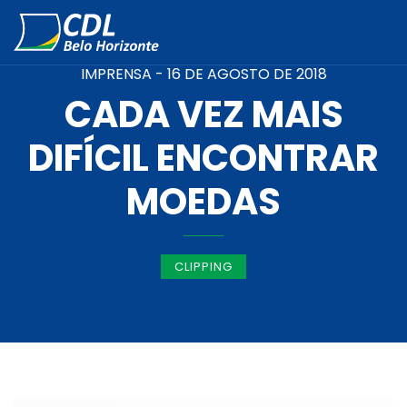
IMPRENSA -
16 DE AGOSTO DE 2018
CADA VEZ MAIS
DIFÍCIL ENCONTRAR
MOEDAS
CLIPPING