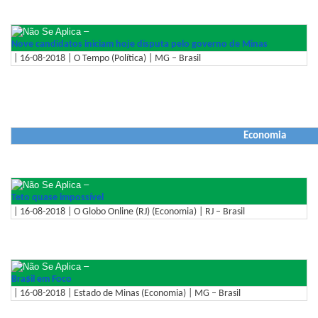
–
Nove candidatos iniciam hoje disputa pelo governo de Minas
| 16-08-2018 | O Tempo (Política) | MG – Brasil
Economia
–
Teto quase impossível
| 16-08-2018 | O Globo Online (RJ) (Economia) | RJ – Brasil
–
Bra$il em Foco
| 16-08-2018 | Estado de Minas (Economia) | MG – Brasil