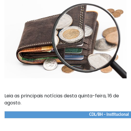
Leia as principais notícias desta quinta-feira, 16 de
agosto.
CDL/BH – Institucional