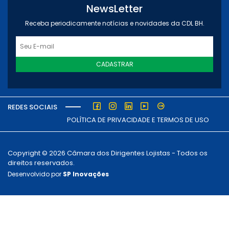
NewsLetter
Receba periodicamente notícias e novidades da CDL BH.
CADASTRAR
REDES SOCIAIS
POLÍTICA DE PRIVACIDADE E TERMOS DE USO
Copyright © 2026 Câmara dos Dirigentes Lojistas - Todos os
direitos reservados.
Desenvolvido por
SP Inovações