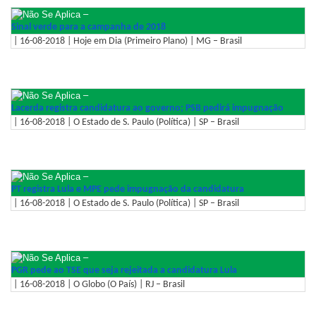
–
Sinal verde para a campanha de 2018
| 16-08-2018 | Hoje em Dia (Primeiro Plano) | MG – Brasil
–
Lacerda registra candidatura ao governo; PSB pedirá impugnação
| 16-08-2018 | O Estado de S. Paulo (Política) | SP – Brasil
–
PT registra Lula e MPE pede impugnação da candidatura
| 16-08-2018 | O Estado de S. Paulo (Política) | SP – Brasil
–
PGR pede ao TSE que seja rejeitada a candidatura Lula
| 16-08-2018 | O Globo (O País) | RJ – Brasil