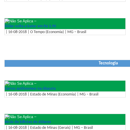
–
Dólar volta a bater em R$ 3,90
| 16-08-2018 | O Tempo (Economia) | MG – Brasil
Tecnologia
–
Carros autônomos na disputa
| 16-08-2018 | Estado de Minas (Economia) | MG – Brasil
–
Atrás de bilhões de dólares
| 16-08-2018 | Estado de Minas (Gerais) | MG – Brasil