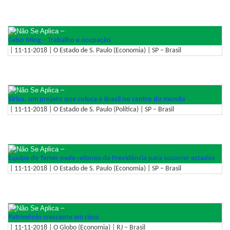
–
Celso Ming – Trabalho e ocupação
| 11-11-2018 | O Estado de S. Paulo (Economia) | SP – Brasil
–
Sirius, um projeto que coloca o Brasil no centro do mundo
| 11-11-2018 | O Estado de S. Paulo (Política) | SP – Brasil
–
Equipe de Temer pede reforma da Previdência para socorrer estados
| 11-11-2018 | O Estado de S. Paulo (Economia) | SP – Brasil
–
Patrimônio crescente em risco
| 11-11-2018 | O Globo (Economia) | RJ – Brasil