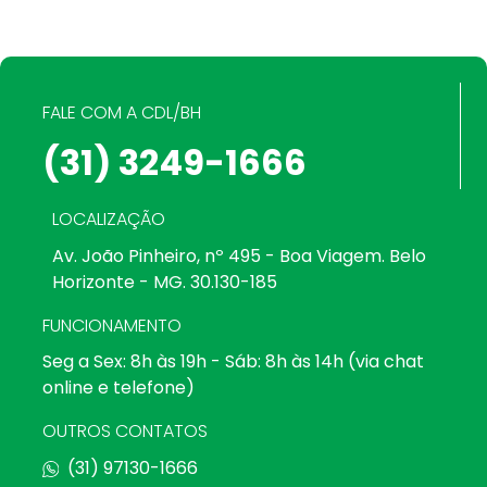
FALE COM A CDL/BH
(31) 3249-1666
LOCALIZAÇÃO
Av. João Pinheiro, nº 495 - Boa Viagem. Belo
Horizonte - MG. 30.130-185
FUNCIONAMENTO
Seg a Sex: 8h às 19h - Sáb: 8h às 14h (via chat
online e telefone)
OUTROS CONTATOS
(31) 97130-1666