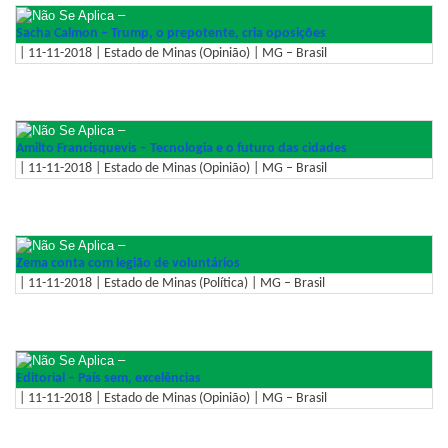
–
Sacha Calmon – Trump, o prepotente, cria oposições
| 11-11-2018 | Estado de Minas (Opinião) | MG – Brasil
–
Amilto Francisquevis – Tecnologia e o futuro das cidades
| 11-11-2018 | Estado de Minas (Opinião) | MG – Brasil
–
Zema conta com legião de voluntários
| 11-11-2018 | Estado de Minas (Política) | MG – Brasil
–
Editorial – País sem, excelências
| 11-11-2018 | Estado de Minas (Opinião) | MG – Brasil