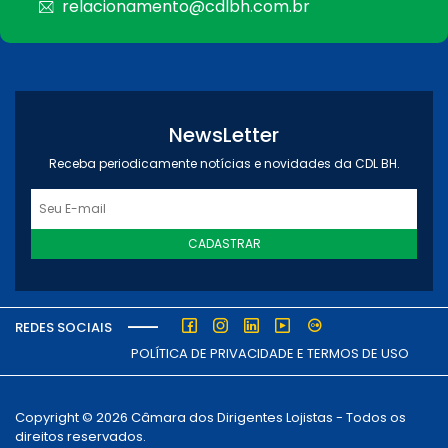
relacionamento@cdlbh.com.br
NewsLetter
Receba periodicamente notícias e novidades da CDL BH.
CADASTRAR
REDES SOCIAIS
POLÍTICA DE PRIVACIDADE E TERMOS DE USO
Copyright © 2026 Câmara dos Dirigentes Lojistas - Todos os
direitos reservados.