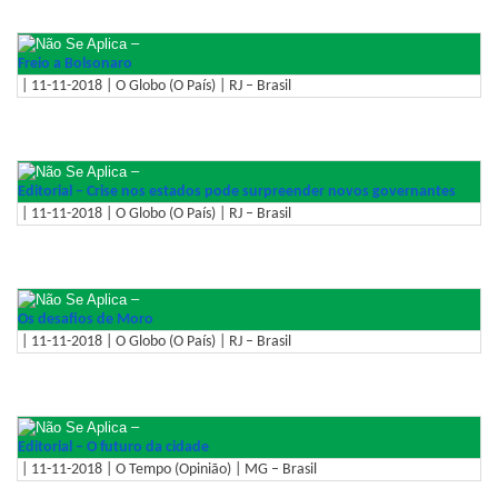
–
Freio a Bolsonaro
| 11-11-2018 | O Globo (O País) | RJ – Brasil
–
Editorial – Crise nos estados pode surpreender novos governantes
| 11-11-2018 | O Globo (O País) | RJ – Brasil
–
Os desafios de Moro
| 11-11-2018 | O Globo (O País) | RJ – Brasil
–
Editorial – O futuro da cidade
| 11-11-2018 | O Tempo (Opinião) | MG – Brasil