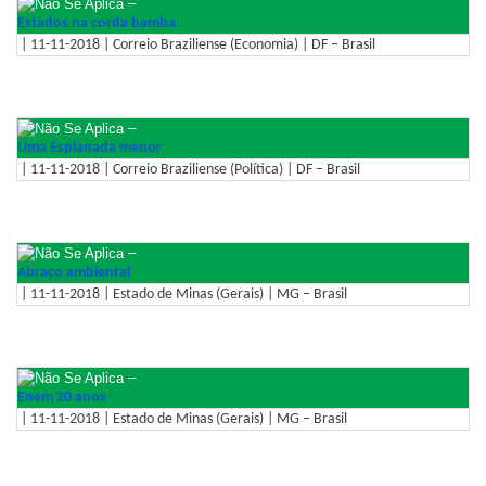
–
Estados na corda bamba
| 11-11-2018 | Correio Braziliense (Economia) | DF – Brasil
–
Uma Esplanada menor
| 11-11-2018 | Correio Braziliense (Política) | DF – Brasil
–
Abraço ambiental
| 11-11-2018 | Estado de Minas (Gerais) | MG – Brasil
–
Enem 20 anos
| 11-11-2018 | Estado de Minas (Gerais) | MG – Brasil