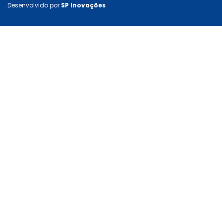
Desenvolvido por
SP Inovações