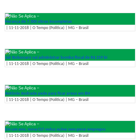
–
Herança de 7.300 obras incompletas
| 11-11-2018 | O Tempo (Política) | MG – Brasil
–
Jair Bolsonaro vai administrar bomba fiscal de R$ 259 bi
| 11-11-2018 | O Tempo (Política) | MG – Brasil
–
Antônio Andrade pede para ficar preso em BH
| 11-11-2018 | O Tempo (Política) | MG – Brasil
–
Em um ano, nova CLT reduz ações sem gerar empregos
| 11-11-2018 | O Tempo (Política) | MG – Brasil