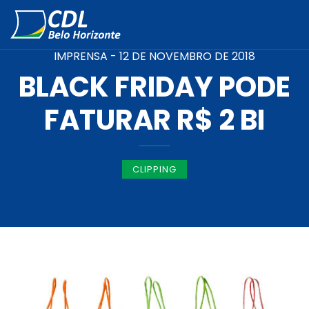
IMPRENSA -
12 DE NOVEMBRO DE 2018
BLACK FRIDAY PODE
FATURAR R$ 2 BI
CLIPPING