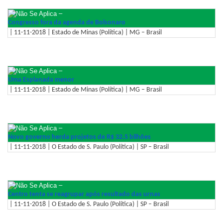
–
Congresso fora da agenda de Bolsonaro
| 11-11-2018 | Estado de Minas (Política) | MG – Brasil
–
Uma Esplanada menor
| 11-11-2018 | Estado de Minas (Política) | MG – Brasil
–
Novo governo herda projetos de R$ 32.5 bilhões
| 11-11-2018 | O Estado de S. Paulo (Política) | SP – Brasil
–
Centro tenta se reagrupar após resultado das urnas
| 11-11-2018 | O Estado de S. Paulo (Política) | SP – Brasil