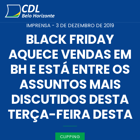
IMPRENSA -
3 DE DEZEMBRO DE 2019
BLACK FRIDAY
AQUECE VENDAS EM
BH E ESTÁ ENTRE OS
ASSUNTOS MAIS
DISCUTIDOS DESTA
TERÇA-FEIRA DESTA
CLIPPING