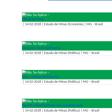
–
Mina$ Em Foco
| 14-02-2018 | Estado de Minas (Economia) | MG – Brasil
–
Em busca de investimento
| 14-02-2018 | Estado de Minas (Política) | MG – Brasil
–
Idas e vindas da Reforma
| 14-02-2018 | Estado de Minas (Política) | MG – Brasil
–
Para PT, Gleisi Hoffman não cometeu gafe
| 14-02-2018 | Estado de Minas (Política) | MG – Brasil