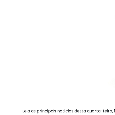
Leia as principais notícias desta quarta-feira, 