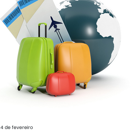
14 de fevereiro