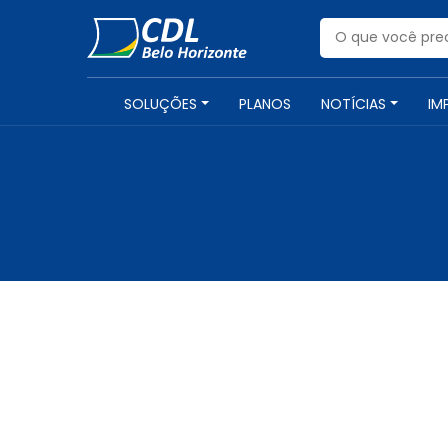
SOLUÇÕES
PLANOS
NOTÍCIAS
IM